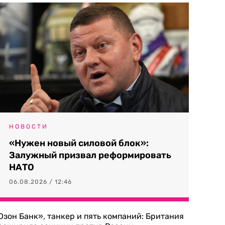
НОВОСТИ
«Нужен новый силовой блок»:
Залужный призвал реформировать
НАТО
06.08.2026 / 12:46
Озон Банк», танкер и пять компаний: Британия