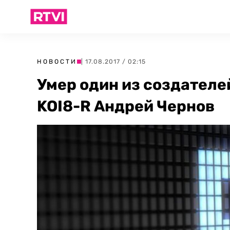
НОВОСТИ
| 17.08.2017 / 02:15
Умер один из создателе
KOI8-R Андрей Чернов