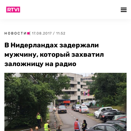
НОВОСТИ
| 17.08.2017 / 11:52
В Нидерландах задержали
мужчину, который захватил
заложницу на радио