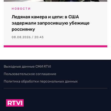
НОВОСТИ
Ледяная камера и цепи: в США
задержали запросившую убежище
россиянку
08.08.2026 / 20:43
Выходные данные СМИ RTVI
Пользовательское соглашение
Политика обработки персональных данных