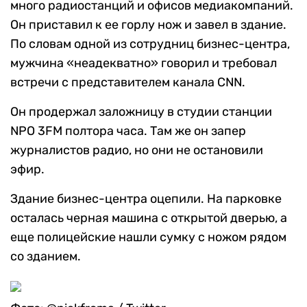
много радиостанций и офисов медиакомпаний.
Он приставил к ее горлу нож и завел в здание.
По словам одной из сотрудниц бизнес-центра,
мужчина «неадекватно» говорил и требовал
встречи с представителем канала CNN.
Он продержал заложницу в студии станции
NPO 3FM полтора часа. Там же он запер
журналистов радио, но они не остановили
эфир.
Здание бизнес-центра оцепили. На парковке
осталась черная машина с открытой дверью, а
еще полицейские нашли сумку с ножом рядом
со зданием.