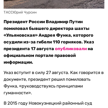
ТАССЮрий Чурсин
Президент России Владимир Путин
помиловал бывшего директора шахты
«Ульяновская» Андрея Функа, которого
осудили из-за гибели 110 горняков. Указ
президента 17 августа
опубликовали
на
официальном портале правовой
информации.
Указ вступит в силу 27 августа. Как говорится в
документе, президент решил помиловать
Функа, «руководствуясь принципами
гуманности».
В 2015 году Новокузнецкий районный суд