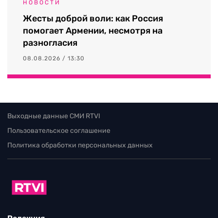
НОВОСТИ
Жесты доброй воли: как Россия
помогает Армении, несмотря на
разногласия
08.08.2026 / 13:30
Выходные данные СМИ RTVI
Пользовательское соглашение
Политика обработки персональных данных