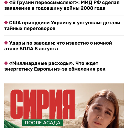
«В Грузии переосмысляют»: МИД РФ сделал
заявление в годовщину войны 2008 года
США принудили Украину к уступкам: детали
тайных переговоров
Удары по заводам: что известно о ночной
атаке БПЛА 8 августа
«Миллиардные расходы». Что ждет
энергетику Европы из-за обмеления рек