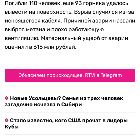
Погибли 110 человек, еще 93 горняка удалось
вывести на поверхность. Взрыв случился из-за
искрящегося кабеля. Причиной аварии назвали
выброс метана и плохо работающую
вентиляцию. Материальный ущерб от аварии
оценили в 616 млн рублей.
Объясняем происходящее. RTVI в Telegram
Новые Усольцевы? Семья из трех человек
загадочно исчезла в Сибири
Стало известно, кого США прочат в лидеры
Кубы