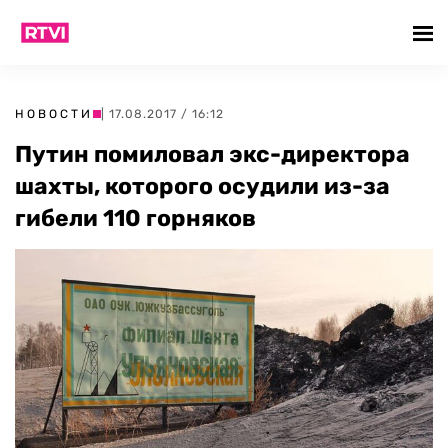
НОВОСТИ
| 17.08.2017 / 16:12
Путин помиловал экс-директора
шахты, которого осудили из-за
гибели 110 горняков