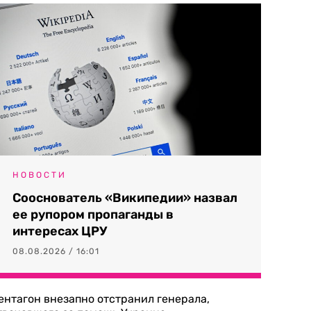
НОВОСТИ
Сооснователь «Википедии» назвал
ее рупором пропаганды в
интересах ЦРУ
08.08.2026 / 16:01
ентагон внезапно отстранил генерала,