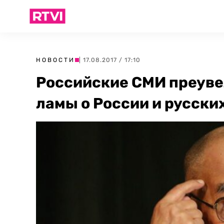
НОВОСТИ
| 17.08.2017 / 17:10
Российские СМИ преуве
ламы о России и русски