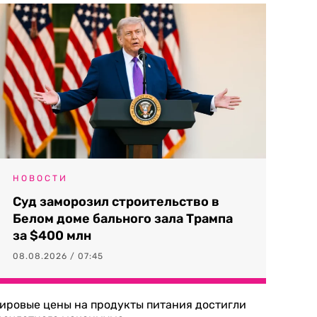
НОВОСТИ
Суд заморозил строительство в
Белом доме бального зала Трампа
за $400 млн
08.08.2026 / 07:45
ировые цены на продукты питания достигли