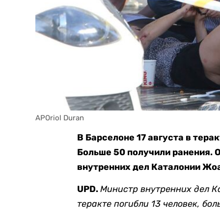
APOriol Duran
В Барселоне 17 августа в тера
Больше 50 получили ранения. 
внутренних дел Каталонии Жо
UPD.
Министр внутренних дел 
теракте погибли 13 человек, бол