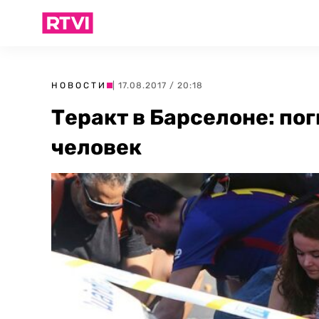
НОВОСТИ
| 17.08.2017 / 20:18
Теракт в Барселоне: по
человек