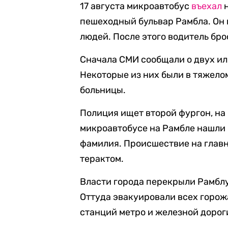
17 августа микроавтобус
въехал
н
пешеходный бульвар Рамбла. Он 
людей. После этого водитель бро
Сначала СМИ сообщали о двух ил
Некоторые из них были в тяжело
больницы.
Полиция ищет второй фургон, на
микроавтобусе на Рамбле нашли 
фамилия. Происшествие на глав
терактом.
Власти города перекрыли Рамбл
Оттуда эвакуировали всех горож
станций метро и железной дорог