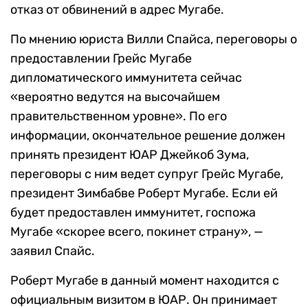
отказ от обвинений в адрес Мугабе.
По мнению юриста Вилли Спайса, переговоры о
предоставлении Грейс Мугабе
дипломатического иммунитета сейчас
«вероятно ведутся на высочайшем
правительственном уровне». По его
информации, окончательное решение должен
принять президент ЮАР Джейкоб Зума,
переговоры с ним ведет супруг Грейс Мугабе,
президент Зимбабве Роберт Мугабе. Если ей
будет предоставлен иммунитет, госпожа
Мугабе «скорее всего, покинет страну», —
заявил Спайс.
Роберт Мугабе в данный момент находится с
официальным визитом в ЮАР. Он принимает