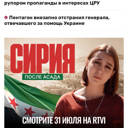
рупором пропаганды в интересах ЦРУ
Пентагон внезапно отстранил генерала,
отвечавшего за помощь Украине