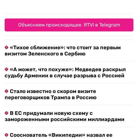
Объясняем происходящее. RTVI в Telegram
«Тихое сближение»: что стоит за первым
визитом Зеленского в Сербию
«А может, что похуже»: Медведев раскрыл
судьбу Армении в случае разрыва с Россией
Стало известно о скором визите
переговорщиков Трампа в Россию
В ЕС придумали новую схему с
замороженными российскими миллиардами
Сооснователь «Википедии» назвал ее