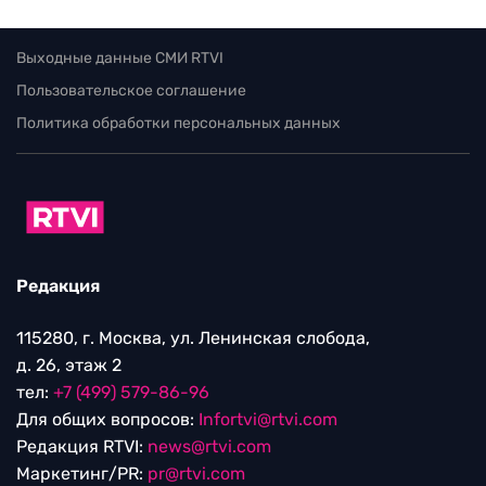
Выходные данные СМИ RTVI
Пользовательское соглашение
Политика обработки персональных данных
Редакция
115280, г. Москва, ул. Ленинская слобода,
д. 26, этаж 2
тел:
+7 (499) 579-86-96
Для общих вопросов:
Infortvi@rtvi.com
Редакция RTVI:
news@rtvi.com
Маркетинг/PR:
pr@rtvi.com