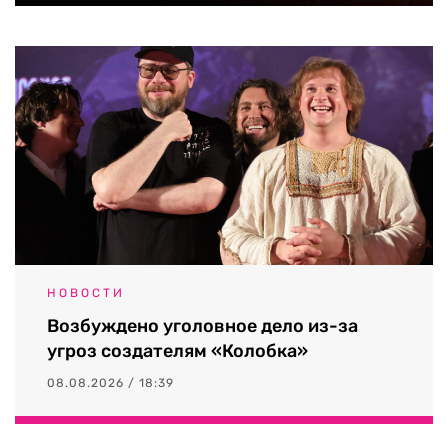
НОВОСТИ
Возбуждено уголовное дело из-за
угроз создателям «Колобка»
08.08.2026 / 18:39