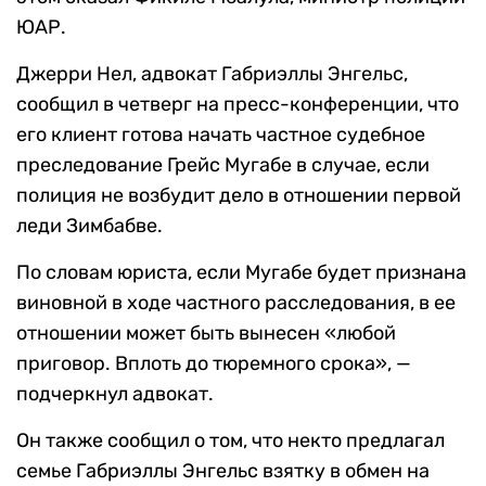
ЮАР.
Джерри Нел, адвокат Габриэллы Энгельс,
сообщил в четверг на пресс-конференции, что
его клиент готова начать частное судебное
преследование Грейс Мугабе в случае, если
полиция не возбудит дело в отношении первой
леди Зимбабве.
По словам юриста, если Мугабе будет признана
виновной в ходе частного расследования, в ее
отношении может быть вынесен «любой
приговор. Вплоть до тюремного срока», —
подчеркнул адвокат.
Он также сообщил о том, что некто предлагал
семье Габриэллы Энгельс взятку в обмен на