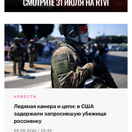
НОВОСТИ
Ледяная камера и цепи: в США
задержали запросившую убежище
россиянку
08.08.2026 / 20:43