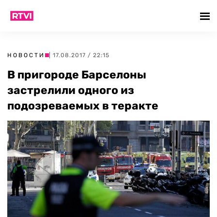
НОВОСТИ
| 17.08.2017 / 22:15
В пригороде Барселоны
застрелили одного из
подозреваемых в теракте