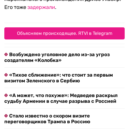
Его тоже
задержали
.
Объясняем происходящее. RTVI в Telegram
Возбуждено уголовное дело из-за угроз
создателям «Колобка»
«Тихое сближение»: что стоит за первым
визитом Зеленского в Сербию
«А может, что похуже»: Медведев раскрыл
судьбу Армении в случае разрыва с Россией
Стало известно о скором визите
переговорщиков Трампа в Россию