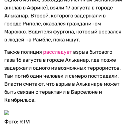
анклав в Африке), взяли 17 августа в городе
Альканар. Второй, которого задержали в
городе Риполе, оказался гражданином
Марокко. Водителя фургона, который врезался
в людей на Рамбле, пока ищут.
Также полиция
расследует
взрыв бытового
газа 16 августа в городе Альканар, где позже
задержали одного из возможных террористов.
Там погиб один человек и семеро пострадали.
Власти считают, что взрыв в Альканаре может
быть связан с терактами в Барселоне и
Камбрильсе.
Фото: RTVI