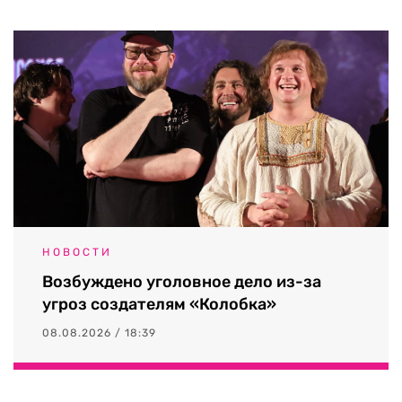
НОВОСТИ
Возбуждено уголовное дело из-за
угроз создателям «Колобка»
08.08.2026 / 18:39