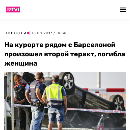
НОВОСТИ
| 18.08.2017 / 08:40
На курорте рядом с Барселоной
произошел второй теракт, погибла
женщина