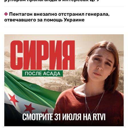
Пентагон внезапно отстранил генерала,
отвечавшего за помощь Украине