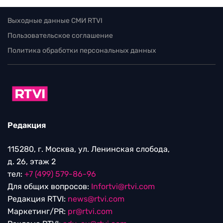
Выходные данные СМИ RTVI
Пользовательское соглашение
Политика обработки персональных данных
Редакция
115280, г. Москва, ул. Ленинская слобода,
д. 26, этаж 2
тел:
+7 (499) 579-86-96
Для общих вопросов:
Infortvi@rtvi.com
Редакция RTVI:
news@rtvi.com
Маркетинг/PR:
pr@rtvi.com