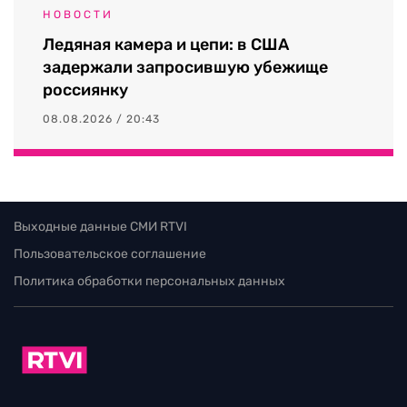
НОВОСТИ
Ледяная камера и цепи: в США
задержали запросившую убежище
россиянку
08.08.2026 / 20:43
Выходные данные СМИ RTVI
Пользовательское соглашение
Политика обработки персональных данных