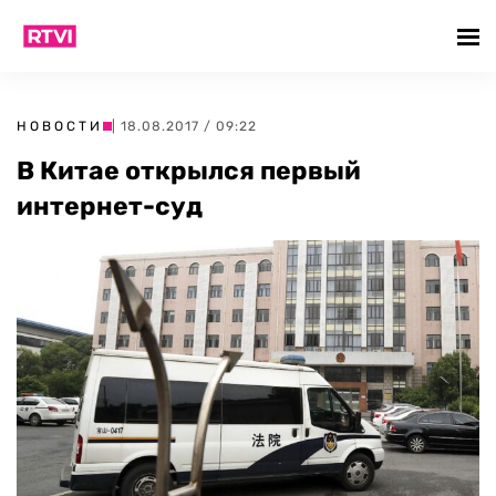
НОВОСТИ
| 18.08.2017 / 09:22
В Китае открылся первый
интернет-суд