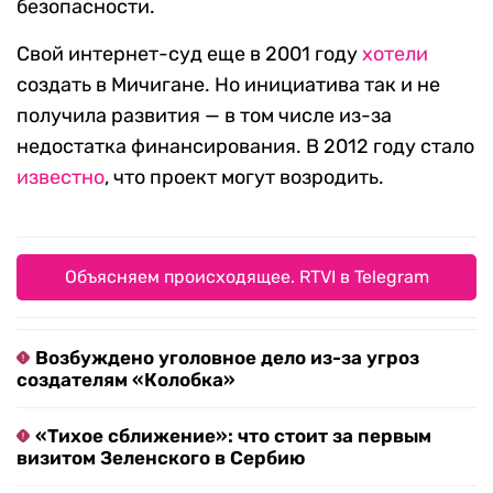
безопасности.
Свой интернет-суд еще в 2001 году
хотели
создать в Мичигане. Но инициатива так и не
получила развития — в том числе из-за
недостатка финансирования. В 2012 году стало
известно
, что проект могут возродить.
Объясняем происходящее. RTVI в Telegram
Возбуждено уголовное дело из-за угроз
создателям «Колобка»
«Тихое сближение»: что стоит за первым
визитом Зеленского в Сербию