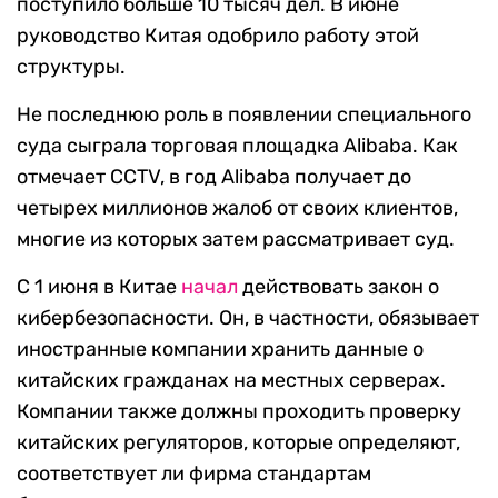
поступило больше 10 тысяч дел. В июне
руководство Китая одобрило работу этой
структуры.
Не последнюю роль в появлении специального
суда сыграла торговая площадка Alibaba. Как
отмечает CCTV, в год Alibaba получает до
четырех миллионов жалоб от своих клиентов,
многие из которых затем рассматривает суд.
С 1 июня в Китае
начал
действовать закон о
кибербезопасности. Он, в частности, обязывает
иностранные компании хранить данные о
китайских гражданах на местных серверах.
Компании также должны проходить проверку
китайских регуляторов, которые определяют,
соответствует ли фирма стандартам