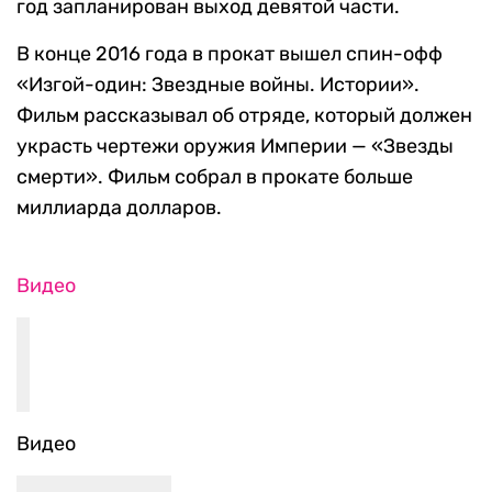
год запланирован выход девятой части.
В конце 2016 года в прокат вышел спин-офф
«Изгой-один: Звездные войны. Истории».
Фильм рассказывал об отряде, который должен
украсть чертежи оружия Империи — «Звезды
смерти». Фильм собрал в прокате больше
миллиарда долларов.
Видео
Видео