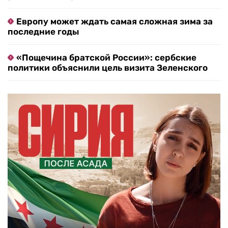
Европу может ждать самая сложная зима за
последние годы
«Пощечина братской России»: сербские
политики объяснили цель визита Зеленского