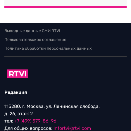
Выходные данные СМИ RTVI
Пользовательское соглашение
Политика обработки персональных данных
Редакция
115280, г. Москва, ул. Ленинская слобода,
д. 26, этаж 2
тел:
+7 (499) 579-86-96
Для общих вопросов:
Infortvi@rtvi.com