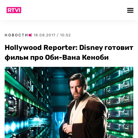
НОВОСТИ
| 18.08.2017 / 10:52
Hollywood Reporter: Disney готовит
фильм про Оби-Вана Кеноби