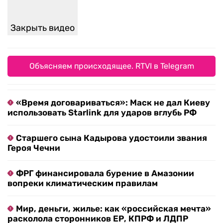
Закрыть видео
Объясняем происходящее. RTVI в Telegram
«Время договариваться»: Маск не дал Киеву
использовать Starlink для ударов вглубь РФ
Старшего сына Кадырова удостоили звания
Героя Чечни
ФРГ финансировала бурение в Амазонии
вопреки климатическим правилам
Мир, деньги, жилье: как «российская мечта»
расколола сторонников ЕР, КПРФ и ЛДПР