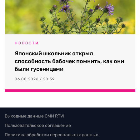
НОВОСТИ
Японский школьник открыл
способность бабочек помнить, как они
были гусеницами
06.08.2026 / 20:59
Выходные данные СМИ RTVI
Пользовательское соглашение
Политика обработки персональных данных