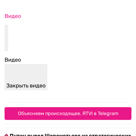
Видео
Видео
Закрыть видео
Объясняем происходящее. RTVI в Telegram
Путин вывел Шереметьево из стратегических