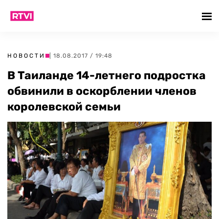
НОВОСТИ
| 18.08.2017 / 19:48
В Таиланде 14-летнего подростка
обвинили в оскорблении членов
королевской семьи