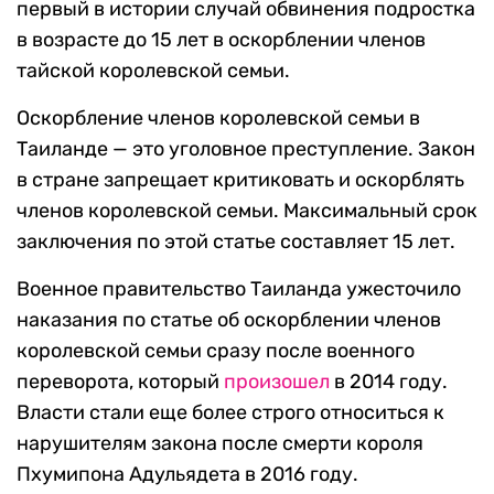
первый в истории случай обвинения подростка
в возрасте до 15 лет в оскорблении членов
тайской королевской семьи.
Оскорбление членов королевской семьи в
Таиланде — это уголовное преступление. Закон
в стране запрещает критиковать и оскорблять
членов королевской семьи. Максимальный срок
заключения по этой статье составляет 15 лет.
Военное правительство Таиланда ужесточило
наказания по статье об оскорблении членов
королевской семьи сразу после военного
переворота, который
произошел
в 2014 году.
Власти стали еще более строго относиться к
нарушителям закона после смерти короля
Пхумипона Адульядета в 2016 году.