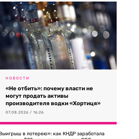
НОВОСТИ
«Не отбить»: почему власти не
могут продать активы
производителя водки «Хортиця»
07.08.2026 / 16:26
Выигрыш в лотерею»: как КНДР заработала