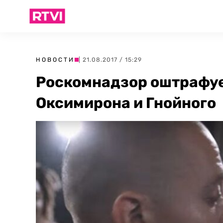
НОВОСТИ
| 21.08.2017 / 15:29
Роскомнадзор оштрафуе
Оксимирона и Гнойного