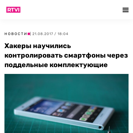
НОВОСТИ
| 21.08.2017 / 18:04
Хакеры научились
контролировать смартфоны через
поддельные комплектующие