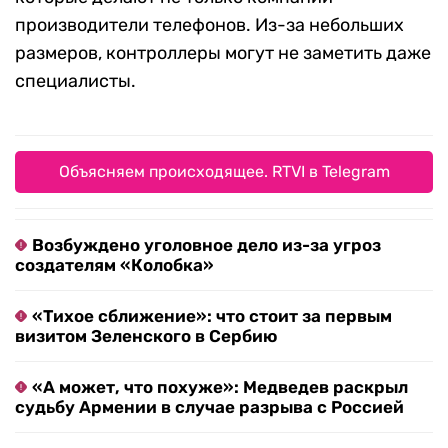
производители телефонов. Из-за небольших
размеров, контроллеры могут не заметить даже
специалисты.
Объясняем происходящее. RTVI в Telegram
Возбуждено уголовное дело из-за угроз
создателям «Колобка»
«Тихое сближение»: что стоит за первым
визитом Зеленского в Сербию
«А может, что похуже»: Медведев раскрыл
судьбу Армении в случае разрыва с Россией