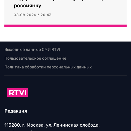
россиянку
08.08.2026 / 20:43
Выходные данные СМИ RTVI
Пользовательское соглашение
Политика обработки персональных данных
Редакция
115280, г. Москва, ул. Ленинская слобода,