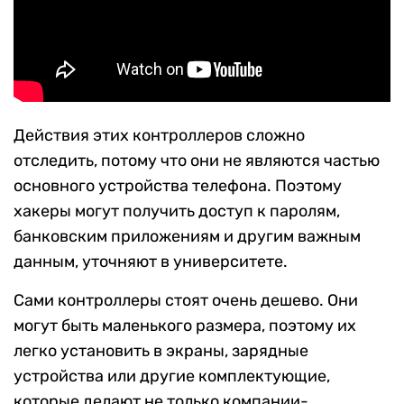
Действия этих контроллеров сложно
отследить, потому что они не являются частью
основного устройства телефона. Поэтому
хакеры могут получить доступ к паролям,
банковским приложениям и другим важным
данным, уточняют в университете.
Сами контроллеры стоят очень дешево. Они
могут быть маленького размера, поэтому их
легко установить в экраны, зарядные
устройства или другие комплектующие,
которые делают не только компании-