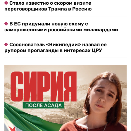
Стало известно о скором визите
переговорщиков Трампа в Россию
В ЕС придумали новую схему с
замороженными российскими миллиардами
Сооснователь «Википедии» назвал ее
рупором пропаганды в интересах ЦРУ