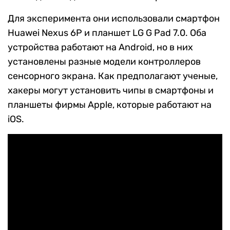
Для эксперимента они использовали смартфон
Huawei Nexus 6P и планшет LG G Pad 7.0. Оба
устройства работают на Android, но в них
установлены разные модели контроллеров
сенсорного экрана. Как предполагают ученые,
хакеры могут установить чипы в смартфоны и
планшеты фирмы Apple, которые работают на
iOS.