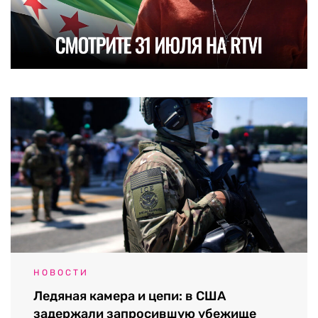
НОВОСТИ
Ледяная камера и цепи: в США
задержали запросившую убежище