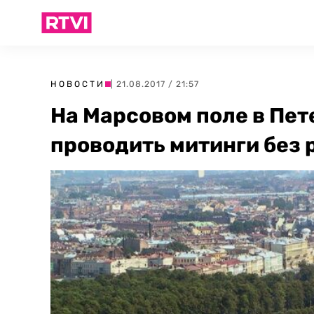
НОВОСТИ
| 21.08.2017 / 21:57
На Марсовом поле в Пет
проводить митинги без