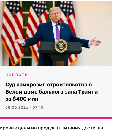
НОВОСТИ
Суд заморозил строительство в
Белом доме бального зала Трампа
за $400 млн
08.08.2026 / 07:45
ировые цены на продукты питания достигли