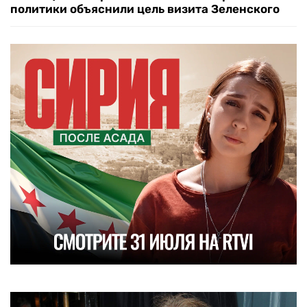
политики объяснили цель визита Зеленского