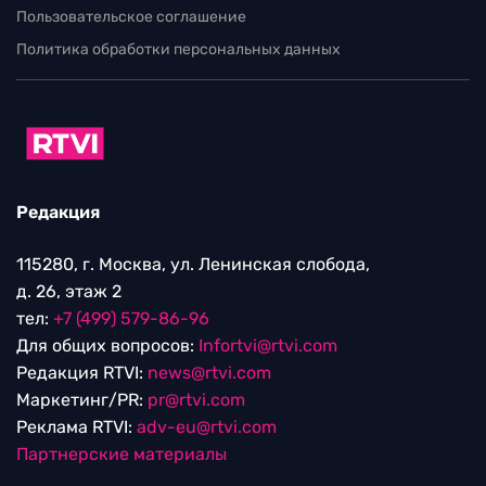
Пользовательское соглашение
Политика обработки персональных данных
Редакция
115280, г. Москва, ул. Ленинская слобода,
д. 26, этаж 2
тел:
+7 (499) 579-86-96
Для общих вопросов:
Infortvi@rtvi.com
Редакция RTVI:
news@rtvi.com
Маркетинг/PR:
pr@rtvi.com
Реклама RTVI:
adv-eu@rtvi.com
Партнерские материалы