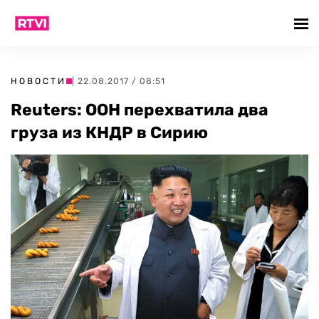
НОВОСТИ
| 22.08.2017 / 08:51
Reuters: ООН перехватила два
груза из КНДР в Сирию