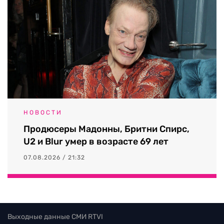
НОВОСТИ
Продюсеры Мадонны, Бритни Спирс,
U2 и Blur умер в возрасте 69 лет
07.08.2026 / 21:32
Выходные данные СМИ RTVI