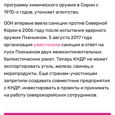
программу химического оружия в Сирии с
1970-х годов, уточняет агентство.
ООН впервые ввела санкции против Северной
Кореи в 2006 году после испытания ядерного
оружия Пхеньяном. 5 августа 2017 года
организация
ужесточила
санкции в ответ на
пуск Пхеньяном двух межконтинентальных
баллистических ракет. Теперь КНДР не может
экспортировать уголь, железо, свинец и
морепродукты. Еще странам-участницам
запретили создавать совместные предприятия
с КНДР, инвестировать в проекты и принимать
на работу северокорейских сотрудников.