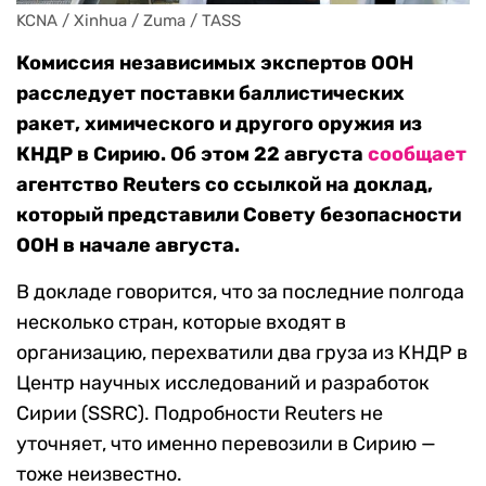
KCNA / Xinhua / Zuma / TASS
Комиссия независимых экспертов ООН
расследует поставки баллистических
ракет, химического и другого оружия из
КНДР в Сирию. Об этом 22 августа
сообщает
агентство Reuters со ссылкой на доклад,
который представили Совету безопасности
ООН в начале августа.
В докладе говорится, что за последние полгода
несколько стран, которые входят в
организацию, перехватили два груза из КНДР в
Центр научных исследований и разработок
Сирии (SSRC). Подробности Reuters не
уточняет, что именно перевозили в Сирию —
тоже неизвестно.