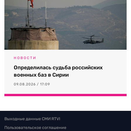
НОВОСТИ
Определилась судьба российских
военных баз в Сирии
09.08.2026 / 17:09
Выходные данные СМИ RTVI
Пользовательское соглашение