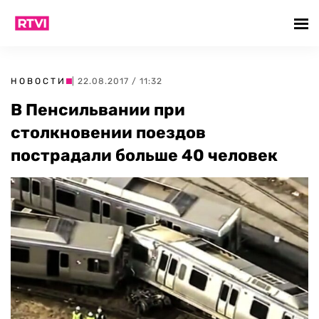
НОВОСТИ
| 22.08.2017 / 11:32
В Пенсильвании при
столкновении поездов
пострадали больше 40 человек