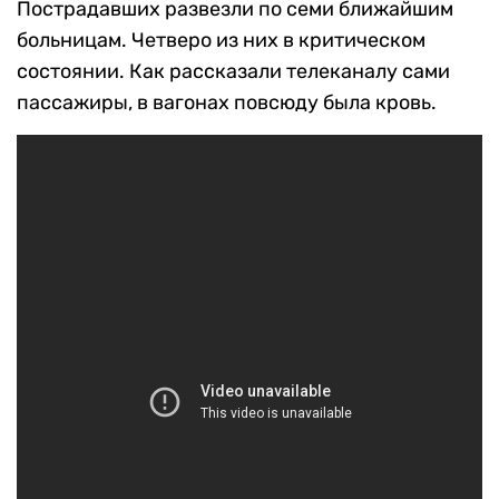
Пострадавших развезли по семи ближайшим
больницам. Четверо из них в критическом
состоянии. Как рассказали телеканалу сами
пассажиры, в вагонах повсюду была кровь.