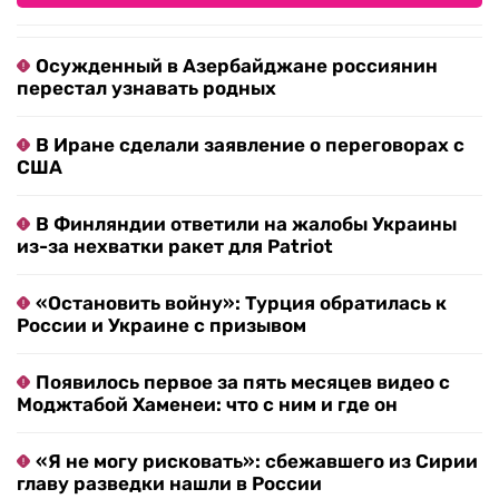
Осужденный в Азербайджане россиянин
перестал узнавать родных
В Иране сделали заявление о переговорах с
США
В Финляндии ответили на жалобы Украины
из-за нехватки ракет для Patriot
«Остановить войну»: Турция обратилась к
России и Украине с призывом
Появилось первое за пять месяцев видео с
Моджтабой Хаменеи: что с ним и где он
«Я не могу рисковать»: сбежавшего из Сирии
главу разведки нашли в России