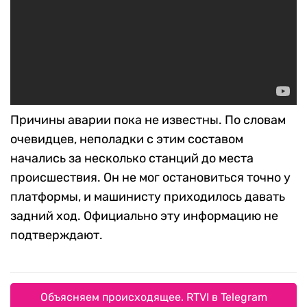
Причины аварии пока не известны. По словам
очевидцев, неполадки с этим составом
начались за несколько станций до места
происшествия. Он не мог остановиться точно у
платформы, и машинисту приходилось давать
задний ход. Официально эту информацию не
подтверждают.
Объясняем происходящее. RTVI в Telegram