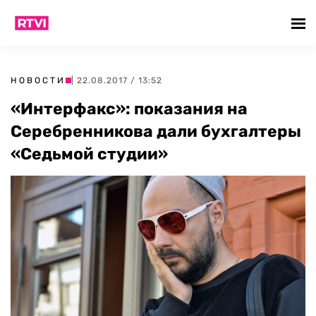
НОВОСТИ
| 22.08.2017 / 13:52
«Интерфакс»: показания на
Серебренникова дали бухгалтеры
«Седьмой студии»