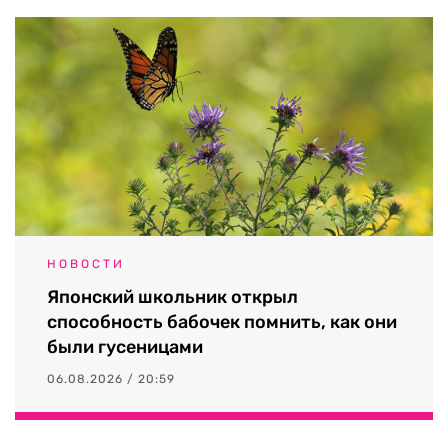
НОВОСТИ
Японский школьник открыл
способность бабочек помнить, как они
были гусеницами
06.08.2026 / 20:59