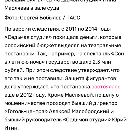
Масляева в зале суда
Фото: Сергей Бобылев / ТАСС
По версии следствия, с 2011 по 2014 годы
«Седьмая студия» похищала деньги, которые
российский бюджет выделял на театральные
постановки. Так, например, на спектакль «Сон
в летнюю ночь» государство дало 2,3 млн
рублей. При этом следствие утверждает, что
его так и не поставили. Защита фигурантов
дела утверждает, что постановка
состоялась
еще в 2012 году. Кроме Масляевой, по делу о
мошенничестве проходят бывший директор
«Гоголь-центра» Алексей Малобродский и
бывший руководитель «Седьмой студии» Юрий
Итин.