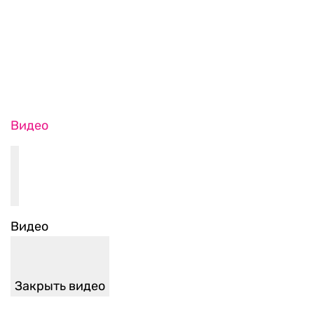
Видео
Видео
Закрыть видео