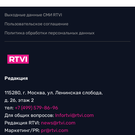
Выходные данные СМИ RTVI
Пользовательское соглашение
Политика обработки персональных данных
Редакция
115280, г. Москва, ул. Ленинская слобода,
д. 26, этаж 2
тел:
+7 (499) 579-86-96
Для общих вопросов:
Infortvi@rtvi.com
Редакция RTVI:
news@rtvi.com
Маркетинг/PR:
pr@rtvi.com