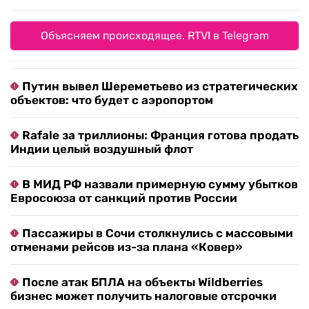
Объясняем происходящее. RTVI в Telegram
Путин вывел Шереметьево из стратегических
объектов: что будет с аэропортом
Rafale за триллионы: Франция готова продать
Индии целый воздушный флот
В МИД РФ назвали примерную сумму убытков
Евросоюза от санкций против России
Пассажиры в Сочи столкнулись с массовыми
отменами рейсов из-за плана «Ковер»
После атак БПЛА на объекты Wildberries
бизнес может получить налоговые отсрочки