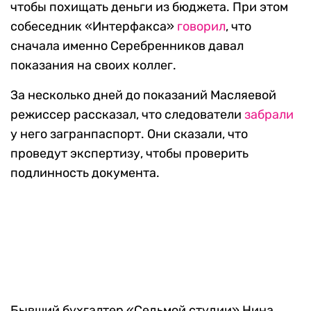
чтобы похищать деньги из бюджета. При этом
собеседник «Интерфакса»
говорил
, что
сначала именно Серебренников давал
показания на своих коллег.
За несколько дней до показаний Масляевой
режиссер рассказал, что следователи
забрали
у него загранпаспорт. Они сказали, что
проведут экспертизу, чтобы проверить
подлинность документа.
Бывший бухгалтер «Седьмой студии» Нина