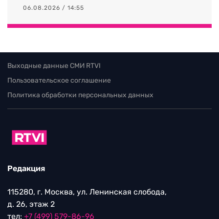
06.08.2026 / 14:55
Выходные данные СМИ RTVI
Пользовательское соглашение
Политика обработки персональных данных
Редакция
115280, г. Москва, ул. Ленинская слобода,
д. 26, этаж 2
тел:
+7 (499) 579-86-96