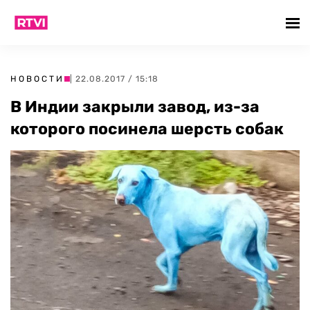
НОВОСТИ
| 22.08.2017 / 15:18
В Индии закрыли завод, из-за
которого посинела шерсть собак