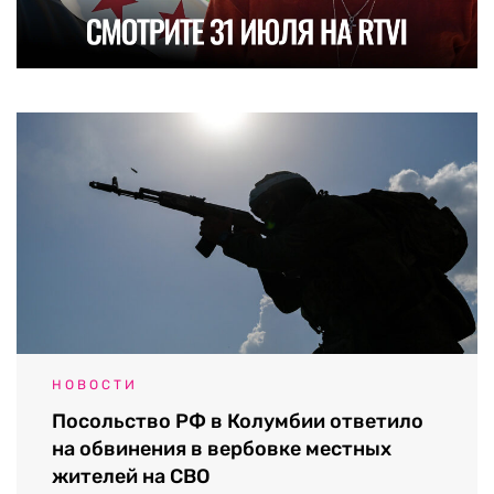
НОВОСТИ
Посольство РФ в Колумбии ответило
на обвинения в вербовке местных
жителей на СВО