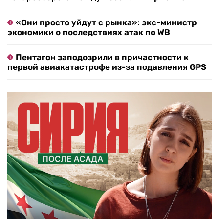
«Они просто уйдут с рынка»: экс-министр
экономики о последствиях атак по WB
Пентагон заподозрили в причастности к
первой авиакатастрофе из-за подавления GPS