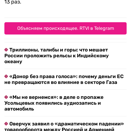
13 раз.
Объясняем происходящее. RTVI в Telegram
Триллионы, талибы и горы: что мешает
России проложить рельсы к Индийскому
океану
«Донор без права голоса»: почему деньги ЕС
не превращаются во влияние в секторе Газа
«Мы не вернемся»: в деле о пропаже
Усольцевых появились аудиозапись и
автомобиль
Оверчук заявил о «драматическом падении»
товарооборота между Россией и Арменией