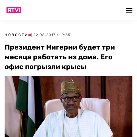
НОВОСТИ
| 22.08.2017 / 19:55
Президент Нигерии будет три
месяца работать из дома. Его
офис погрызли крысы