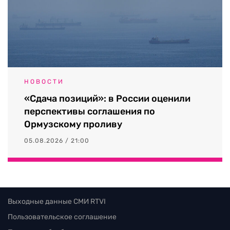
НОВОСТИ
«Сдача позиций»: в России оценили
перспективы соглашения по
Ормузскому проливу
05.08.2026 / 21:00
Выходные данные СМИ RTVI
Пользовательское соглашение