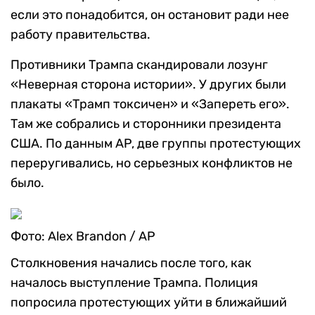
если это понадобится, он остановит ради нее
работу правительства.
Противники Трампа скандировали лозунг
«Неверная сторона истории». У других были
плакаты «Трамп токсичен» и «Запереть его».
Там же собрались и сторонники президента
США. По данным AP, две группы протестующих
переругивались, но серьезных конфликтов не
было.
Фото: Alex Brandon / AP
Столкновения начались после того, как
началось выступление Трампа. Полиция
попросила протестующих уйти в ближайший