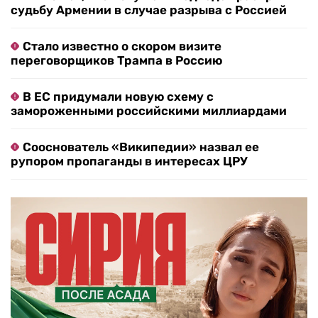
судьбу Армении в случае разрыва с Россией
Стало известно о скором визите
переговорщиков Трампа в Россию
В ЕС придумали новую схему с
замороженными российскими миллиардами
Сооснователь «Википедии» назвал ее
рупором пропаганды в интересах ЦРУ