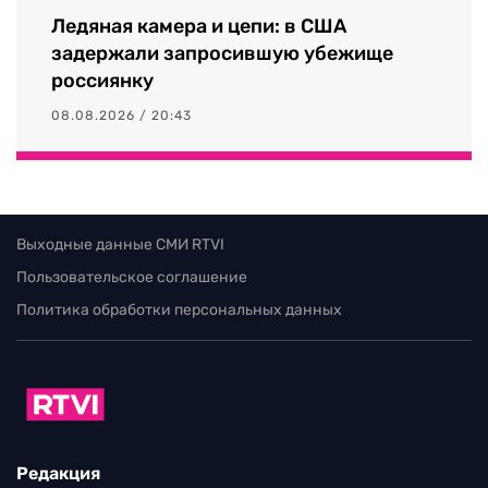
Ледяная камера и цепи: в США
задержали запросившую убежище
россиянку
08.08.2026 / 20:43
Выходные данные СМИ RTVI
Пользовательское соглашение
Политика обработки персональных данных
Редакция