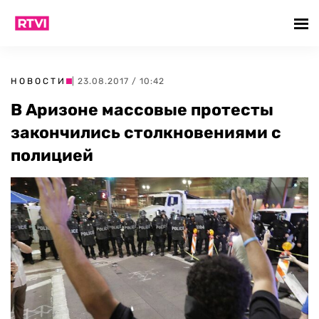
НОВОСТИ
| 23.08.2017 / 10:42
В Аризоне массовые протесты
закончились столкновениями с
полицией