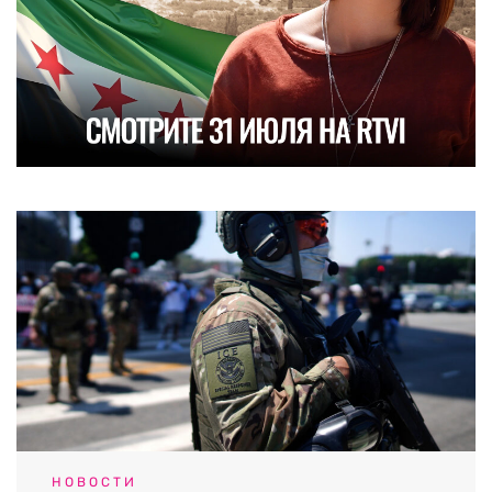
НОВОСТИ