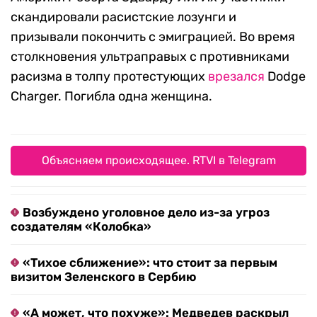
скандировали расистские лозунги и
призывали покончить с эмиграцией. Во время
столкновения ультраправых с противниками
расизма в толпу протестующих
врезался
Dodge
Charger. Погибла одна женщина.
Объясняем происходящее. RTVI в Telegram
Возбуждено уголовное дело из-за угроз
создателям «Колобка»
«Тихое сближение»: что стоит за первым
визитом Зеленского в Сербию
«А может, что похуже»: Медведев раскрыл