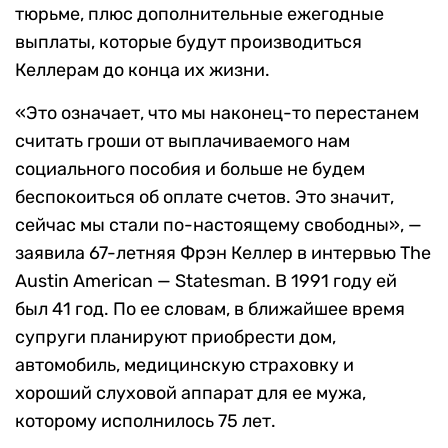
тюрьме, плюс дополнительные ежегодные
выплаты, которые будут производиться
Келлерам до конца их жизни.
«Это означает, что мы наконец-то перестанем
считать гроши от выплачиваемого нам
социального пособия и больше не будем
беспокоиться об оплате счетов. Это значит,
сейчас мы стали по-настоящему свободны», —
заявила 67-летняя Фрэн Келлер в интервью The
Austin American — Statesman. В 1991 году ей
был 41 год. По ее словам, в ближайшее время
супруги планируют приобрести дом,
автомобиль, медицинскую страховку и
хороший слуховой аппарат для ее мужа,
которому исполнилось 75 лет.