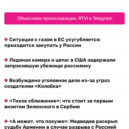
Объясняем происходящее. RTVI в Telegram
Ситуация с газом в ЕС усугубляется:
приходится закупать у России
Ледяная камера и цепи: в США задержали
запросившую убежище россиянку
Возбуждено уголовное дело из-за угроз
создателям «Колобка»
«Тихое сближение»: что стоит за первым
визитом Зеленского в Сербию
«А может, что похуже»: Медведев раскрыл
судьбу Армении в случае разрыва с Россией