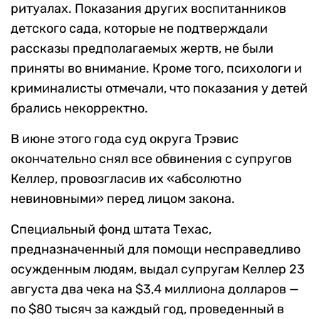
ритуалах. Показания других воспитанников
детского сада, которые не подтверждали
рассказы предполагаемых жертв, не были
приняты во внимание. Кроме того, психологи и
криминалисты отмечали, что показания у детей
брались некорректно.
В июне этого года суд округа Трэвис
окончательно снял все обвинения с супругов
Келлер, провозгласив их «абсолютно
невиновными» перед лицом закона.
Специальный фонд штата Техас,
предназначенный для помощи несправедливо
осужденным людям, выдал супругам Келлер 23
августа два чека на $3,4 миллиона долларов —
по $80 тысяч за каждый год, проведенный в