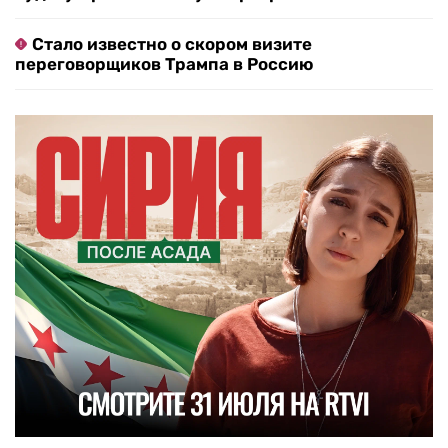
Стало известно о скором визите
переговорщиков Трампа в Россию