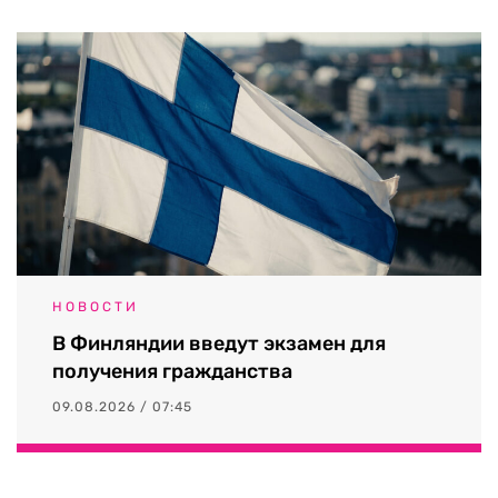
НОВОСТИ
В Финляндии введут экзамен для
получения гражданства
09.08.2026 / 07:45