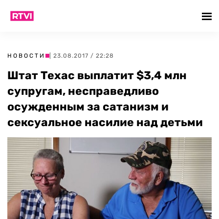
НОВОСТИ
| 23.08.2017 / 22:28
Штат Техас выплатит $3,4 млн
супругам, несправедливо
осужденным за сатанизм и
сексуальное насилие над детьми