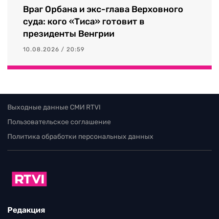
Враг Орбана и экс-глава Верховного
суда: кого «Тиса» готовит в
президенты Венгрии
10.08.2026 / 20:59
Выходные данные СМИ RTVI
Пользовательское соглашение
Политика обработки персональных данных
Редакция