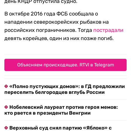
день КНДР отпустила судно.
В октябре 2016 года ФСБ сообщала о
нападении северокорейских рыбаков на
российских пограничников. Тогда
пострадали
девять корейцев, один из них позже погиб.
Объясняем происходящее. RTVI в Telegram
«Полно пустующих домов»: в ГД предложили
переселить белгородцев вглубь России
Нобелевский лауреат против героя мемов:
кто рвется в президенты Венгрии
Верховный суд снял партию «Яблоко» с