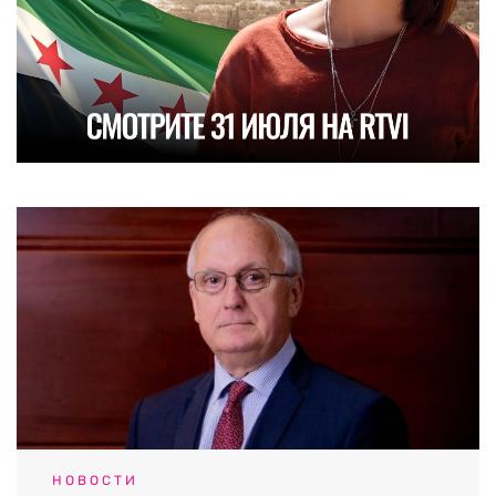
НОВОСТИ