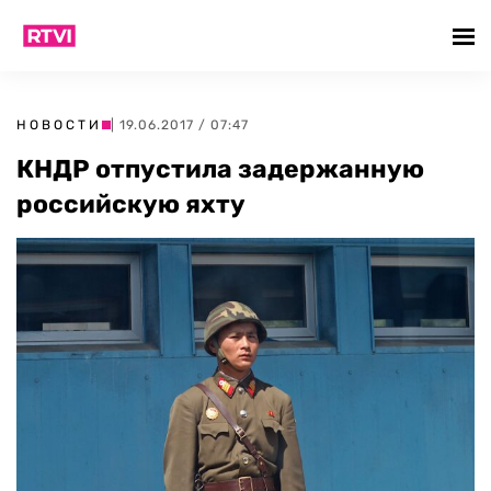
НОВОСТИ
| 19.06.2017 / 07:47
КНДР отпустила задержанную
российскую яхту