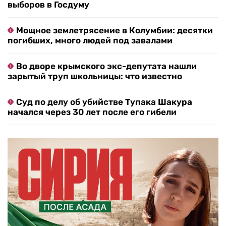
выборов в Госдуму
Мощное землетрясение в Колумбии: десятки
погибших, много людей под завалами
Во дворе крымского экс-депутата нашли
зарытый труп школьницы: что известно
Суд по делу об убийстве Тупака Шакура
начался через 30 лет после его гибели