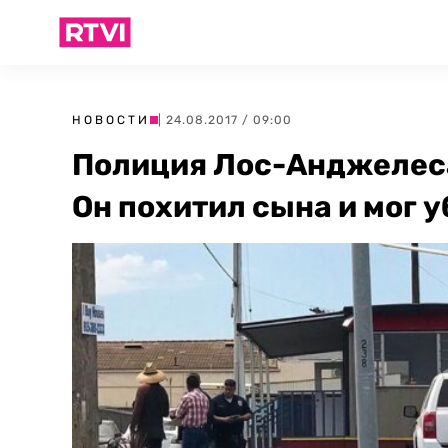
НОВОСТИ
| 24.08.2017 / 09:00
Полиция Лос-Анджелеса
Он похитил сына и мог 