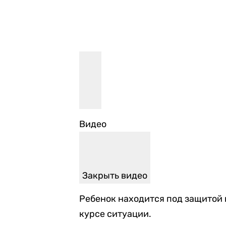
Видео
Закрыть видео
Ребенок находится под защитой 
курсе ситуации.