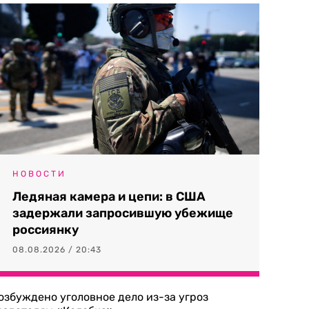
НОВОСТИ
Ледяная камера и цепи: в США
задержали запросившую убежище
россиянку
08.08.2026 / 20:43
озбуждено уголовное дело из-за угроз