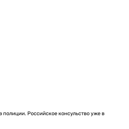
в полиции. Российское консульство уже в