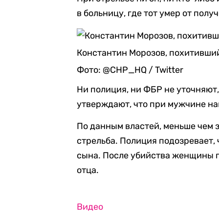
в больницу, где тот умер от полу
Константин Морозов, похитивши
Фото: @CHP_HQ / Twitter
Ни полиция, ни ФБР не уточняют,
утверждают, что при мужчине на
По данным властей, меньше чем 
стрельба. Полиция подозревает, 
сына. После убийства женщины п
отца.
Видео