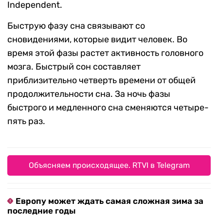
Independent.
Быструю фазу сна связывают со
сновидениями, которые видит человек. Во
время этой фазы растет активность головного
мозга. Быстрый сон составляет
приблизительно четверть времени от общей
продолжительности сна. За ночь фазы
быстрого и медленного сна сменяются четыре-
пять раз.
Объясняем происходящее. RTVI в Telegram
Европу может ждать самая сложная зима за
последние годы