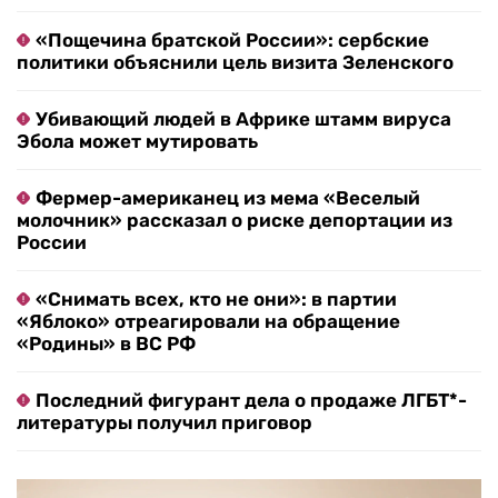
«Пощечина братской России»: сербские
политики объяснили цель визита Зеленского
Убивающий людей в Африке штамм вируса
Эбола может мутировать
Фермер-американец из мема «Веселый
молочник» рассказал о риске депортации из
России
«Снимать всех, кто не они»: в партии
«Яблоко» отреагировали на обращение
«Родины» в ВС РФ
Последний фигурант дела о продаже ЛГБТ*-
литературы получил приговор