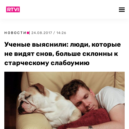
НОВОСТИ
| 24.08.2017 / 14:26
Ученые выяснили: люди, которые
не видят снов, больше склонны к
старческому слабоумию