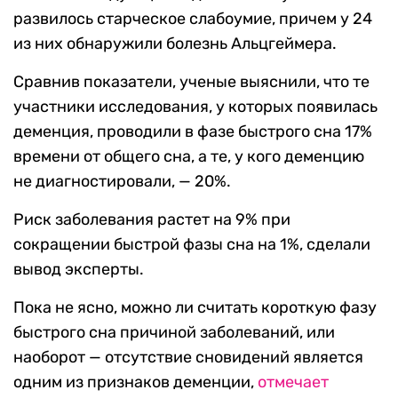
развилось старческое слабоумие, причем у 24
из них обнаружили болезнь Альцгеймера.
Сравнив показатели, ученые выяснили, что те
участники исследования, у которых появилась
деменция, проводили в фазе быстрого сна 17%
времени от общего сна, а те, у кого деменцию
не диагностировали, — 20%.
Риск заболевания растет на 9% при
сокращении быстрой фазы сна на 1%, сделали
вывод эксперты.
Пока не ясно, можно ли считать короткую фазу
быстрого сна причиной заболеваний, или
наоборот — отсутствие сновидений является
одним из признаков деменции,
отмечает