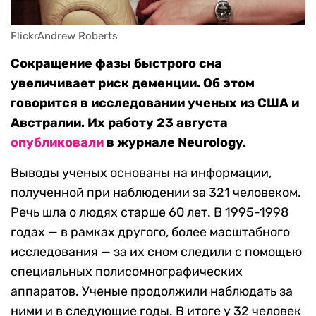
FlickrAndrew Roberts
Сокращение фазы быстрого сна
увеличивает риск деменции. Об этом
говорится в исследовании ученых из США и
Австралии. Их работу 23 августа
опубликовали
в журнале Neurology.
Выводы ученых основаны на информации,
полученной при наблюдении за 321 человеком.
Речь шла о людях старше 60 лет. В 1995-1998
годах — в рамках другого, более масштабного
исследования — за их сном следили с помощью
специальных полисомнографических
аппаратов. Ученые продолжили наблюдать за
ними и в следующие годы. В итоге у 32 человек