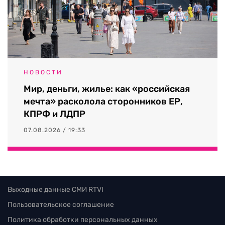
НОВОСТИ
Мир, деньги, жилье: как «российская
мечта» расколола сторонников ЕР,
КПРФ и ЛДПР
07.08.2026 / 19:33
Выходные данные СМИ RTVI
Пользовательское соглашение
Политика обработки персональных данных