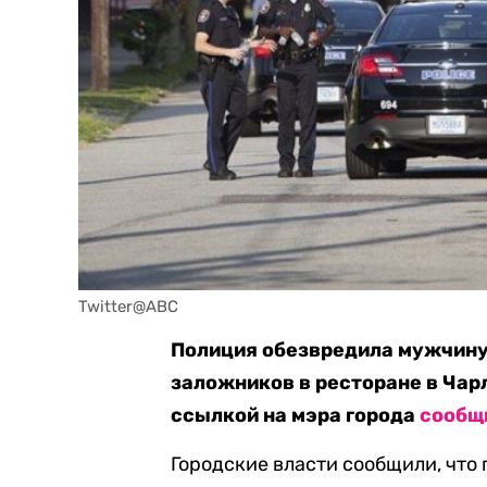
Twitter@ABC
Полиция обезвредила мужчину,
заложников в ресторане в Чар
ссылкой на мэра города
сообщ
Городские власти сообщили, что