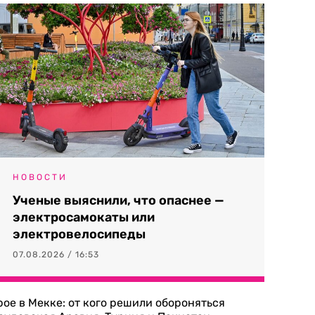
НОВОСТИ
Ученые выяснили, что опаснее —
электросамокаты или
электровелосипеды
07.08.2026 / 16:53
рое в Мекке: от кого решили обороняться