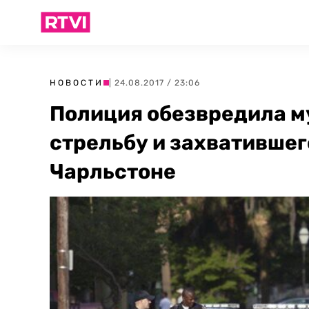
НОВОСТИ
| 24.08.2017 / 23:06
Полиция обезвредила м
стрельбу и захватившег
Чарльстоне