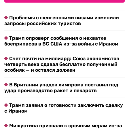
Проблемы с шенгенскими визами изменили
запросы российских туристов
Трамп опроверг сообщения о нехватке
боеприпасов в ВС США из-за войны с Ираном
Счет почти на миллиард: Союз экономистов
четверть века сдавал бесплатно полученный
особняк — и остался должен
В Британии упадок химпрома поставил под
удар производство ракет и лекарств
Трамп заявил о готовности заключить сделку
с Ираном
Мишустина призвали к срочным мерам из-за