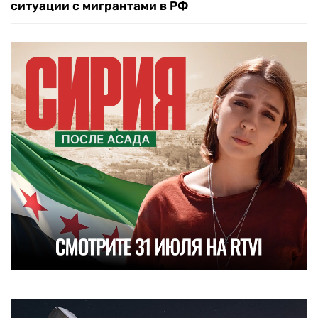
ситуации с мигрантами в РФ