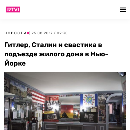
НОВОСТИ
| 25.08.2017 / 02:30
Гитлер, Сталин и свастика в
подъезде жилого дома в Нью-
Йорке