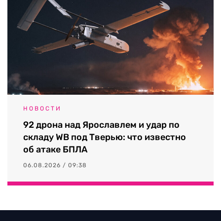
НОВОСТИ
92 дрона над Ярославлем и удар по
складу WB под Тверью: что известно
об атаке БПЛА
06.08.2026 / 09:38