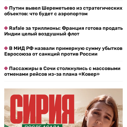
Путин вывел Шереметьево из стратегических
объектов: что будет с аэропортом
Rafale за триллионы: Франция готова продать
Индии целый воздушный флот
В МИД РФ назвали примерную сумму убытков
Евросоюза от санкций против России
Пассажиры в Сочи столкнулись с массовыми
отменами рейсов из-за плана «Ковер»