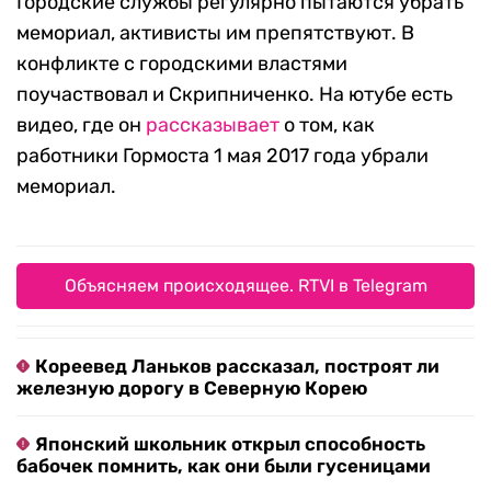
Городские службы регулярно пытаются убрать
мемориал, активисты им препятствуют. В
конфликте с городскими властями
поучаствовал и Скрипниченко. На ютубе есть
видео, где он
рассказывает
о том, как
работники Гормоста 1 мая 2017 года убрали
мемориал.
Объясняем происходящее. RTVI в Telegram
Кореевед Ланьков рассказал, построят ли
железную дорогу в Северную Корею
Японский школьник открыл способность
бабочек помнить, как они были гусеницами