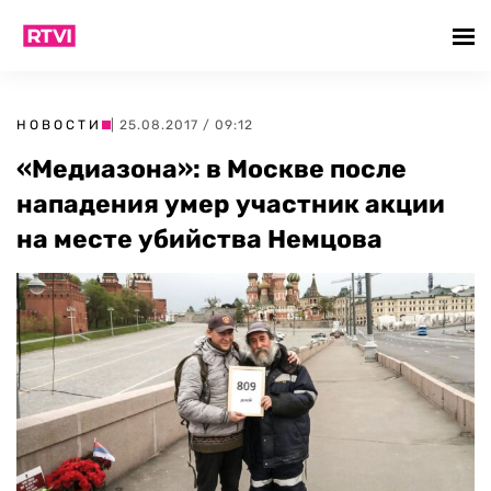
НОВОСТИ
| 25.08.2017 / 09:12
«Медиазона»: в Москве после
нападения умер участник акции
на месте убийства Немцова