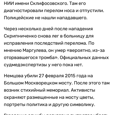
НИИ имени Склифосовского. Там его
диагностировали перелом носа и отпустили.
Полицейские не нашли нападавшего.
Через несколько дней после нападения
Скрипниченко снова лег в больницу для
исправления последствий перелома. По
мнению Маргулева, он умер «вероятно, из-за
оторвавшегося тромба». Официальных данных
судмедэкспертизы у него пока нет.
Немцова убили 27 февраля 2015 года на
Большом Москворецком мосту. После этого там
возник стихийный мемориал. Активисты
охраняют размещенные на мосту цветы,
портреты политика и другую символику.