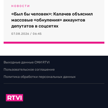
НОВОСТИ
«Был бы человек»: Калачев объяснил
массовые «обнуления» аккаунтов
депутатов в соцсетях
07.08.2026 / 06:45
Выходные данные СМИ RTVI
Пользовательское соглашение
Политика обработки персональных данных