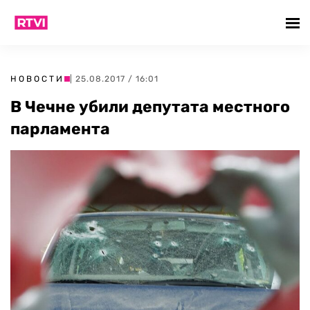
НОВОСТИ
| 25.08.2017 / 16:01
В Чечне убили депутата местного
парламента