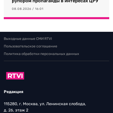
рупором пропаганды в интересах ЦРУ
08.08.2026 / 16:01
Выходные данные СМИ RTVI
Пользовательское соглашение
Политика обработки персональных данных
Редакция
115280, г. Москва, ул. Ленинская слобода,
д. 26, этаж 2