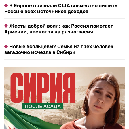
В Европе призвали США совместно лишить
Россию всех источников доходов
Жесты доброй воли: как Россия помогает
Армении, несмотря на разногласия
Новые Усольцевы? Семья из трех человек
загадочно исчезла в Сибири