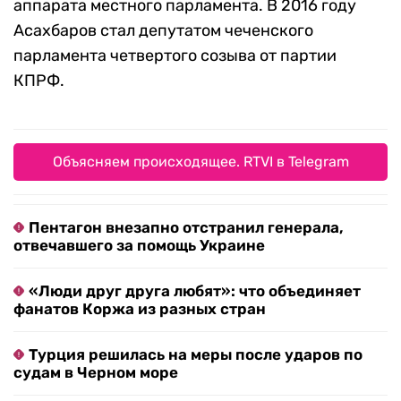
аппарата местного парламента. В 2016 году
Асахбаров стал депутатом чеченского
парламента четвертого созыва от партии
КПРФ.
Объясняем происходящее. RTVI в Telegram
Пентагон внезапно отстранил генерала,
отвечавшего за помощь Украине
«Люди друг друга любят»: что объединяет
фанатов Коржа из разных стран
Турция решилась на меры после ударов по
судам в Черном море