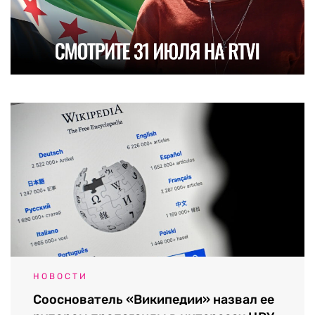
НОВОСТИ
Сооснователь «Википедии» назвал ее