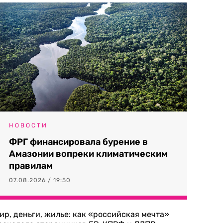
НОВОСТИ
ФРГ финансировала бурение в
Амазонии вопреки климатическим
правилам
07.08.2026 / 19:50
ир, деньги, жилье: как «российская мечта»