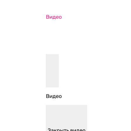
Видео
Видео
Закрыть видео