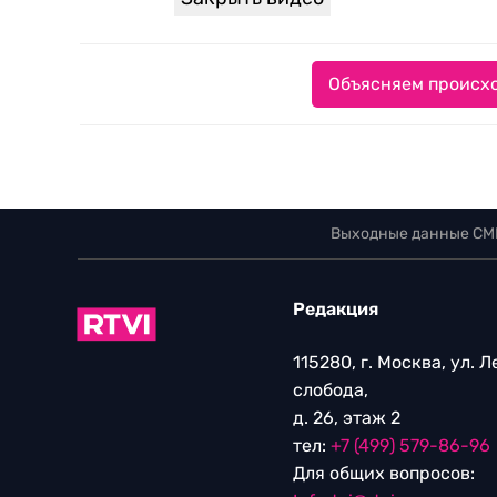
Объясняем происхо
Выходные данные СМ
Редакция
115280, г. Москва, ул. 
слобода,
д. 26, этаж 2
тел:
+7 (499) 579-86-96
Для общих вопросов: