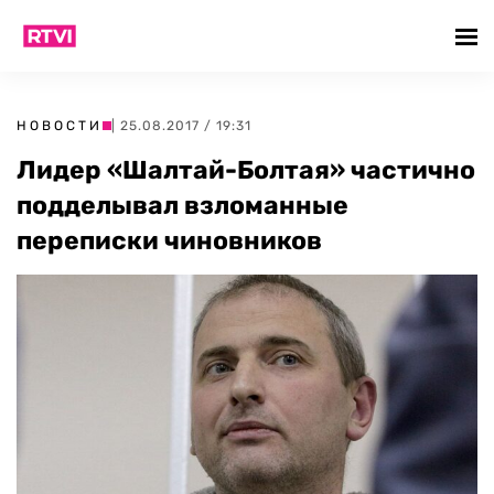
НОВОСТИ
| 25.08.2017 / 19:31
Лидер «Шалтай-Болтая» частично
подделывал взломанные
переписки чиновников