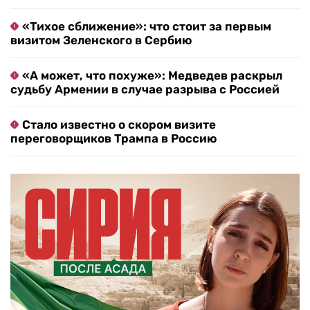
«Тихое сближение»: что стоит за первым
визитом Зеленского в Сербию
«А может, что похуже»: Медведев раскрыл
судьбу Армении в случае разрыва с Россией
Стало известно о скором визите
переговорщиков Трампа в Россию