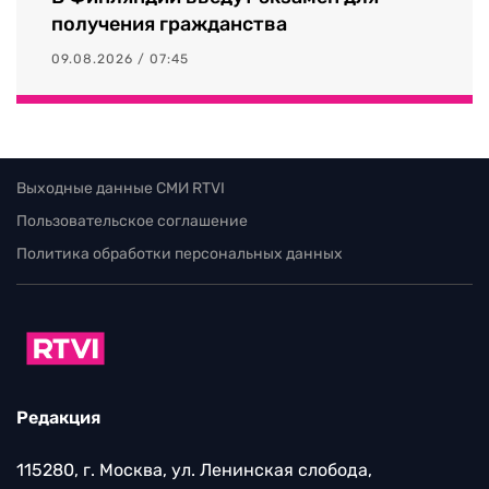
получения гражданства
09.08.2026 / 07:45
Выходные данные СМИ RTVI
Пользовательское соглашение
Политика обработки персональных данных
Редакция
115280, г. Москва, ул. Ленинская слобода,