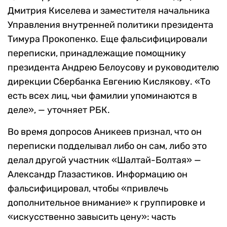
Дмитрия Киселева и заместителя начальника
Управления внутренней политики президента
Тимура Прокопенко. Еще фальсифицировали
переписки, принадлежащие помощнику
президента Андрею Белоусову и руководителю
дирекции Сбербанка Евгению Кислякову. «То
есть всех лиц, чьи фамилии упоминаются в
деле», — уточняет РБК.
Во время допросов Аникеев признал, что он
переписки подделывал либо он сам, либо это
делал другой участник «Шалтай-Болтая» —
Александр Глазастиков. Информацию он
фальсифицировал, чтобы «привлечь
дополнительное внимание» к группировке и
«искусственно завысить цену»: часть