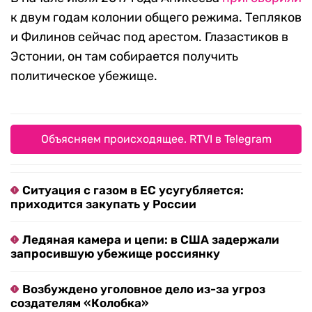
к двум годам колонии общего режима. Тепляков
и Филинов сейчас под арестом. Глазастиков в
Эстонии, он там собирается получить
политическое убежище.
Объясняем происходящее. RTVI в Telegram
Ситуация с газом в ЕС усугубляется:
приходится закупать у России
Ледяная камера и цепи: в США задержали
запросившую убежище россиянку
Возбуждено уголовное дело из-за угроз
создателям «Колобка»