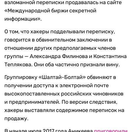
взломанной переписки продавалась на сайте
«Международной биржи секретной
информации».
О том, что хакеры подделывали переписку,
говорится в обвинительном заключении в
отношении других предполагаемых членов
группы — Александра Филинова и Константина
Теплякова. Они оба частично признали вину.
Группировку «Шалтай-Болтай» обвиняют в
получении доступа к электронной почте
высокопоставленных российских чиновников
и предпринимателей. По версии следствия,
хакеры выставляли содержимое переписок на
продажу.
В начале июля 2017 года Аникеева
приговорили