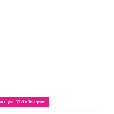
дящее. RTVI в Telegram