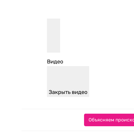
Видео
Закрыть видео
Объясняем происхо