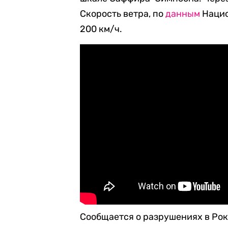
Скорость ветра, по
данным
Нацио
200 км/ч.
Сообщается о разрушениях в Рок