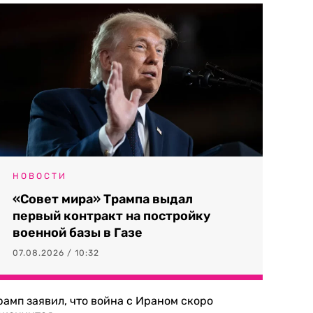
НОВОСТИ
«Совет мира» Трампа выдал
первый контракт на постройку
военной базы в Газе
07.08.2026 / 10:32
рамп заявил, что война с Ираном скоро