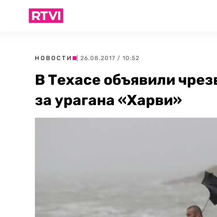
НОВОСТИ
| 26.08.2017 / 10:52
В Техасе объявили чре
за урагана «Харви»