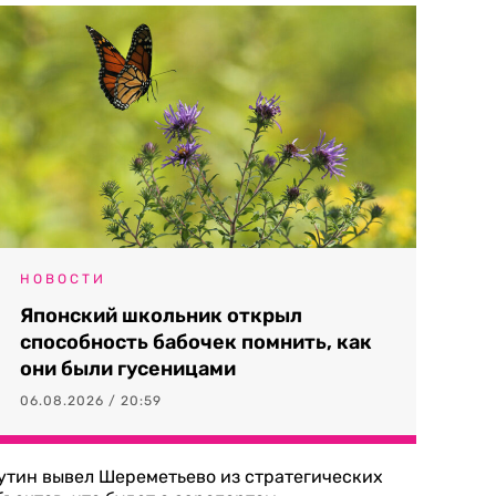
НОВОСТИ
Японский школьник открыл
способность бабочек помнить, как
они были гусеницами
06.08.2026 / 20:59
утин вывел Шереметьево из стратегических