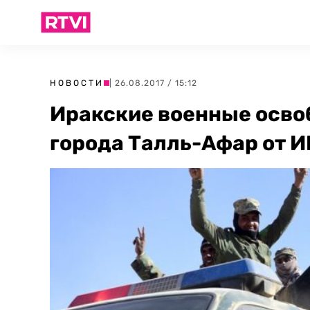
НОВОСТИ
| 26.08.2017 / 15:12
Иракские военные осво
города Талль-Афар от 