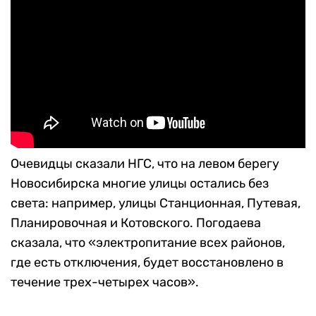
Очевидцы сказали НГС, что на левом берегу
Новосибирска многие улицы остались без
света: например, улицы Станционная, Путевая,
Планировочная и Котовского. Погодаева
сказала, что «электропитание всех районов,
где есть отключения, будет восстановлено в
течение трех-четырех часов».