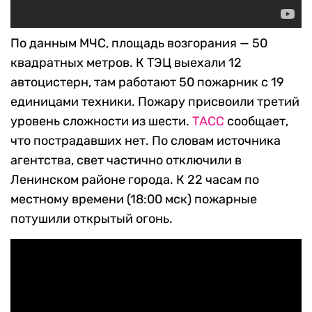
По данным МЧС, площадь возгорания — 50
квадратных метров. К ТЭЦ выехали 12
автоцистерн, там работают 50 пожарник с 19
единицами техники. Пожару присвоили третий
уровень сложности из шести.
ТАСС
сообщает,
что пострадавших нет. По словам источника
агентства, свет частично отключили в
Ленинском районе города. К 22 часам по
местному времени (18:00 мск) пожарные
потушили открытый огонь.