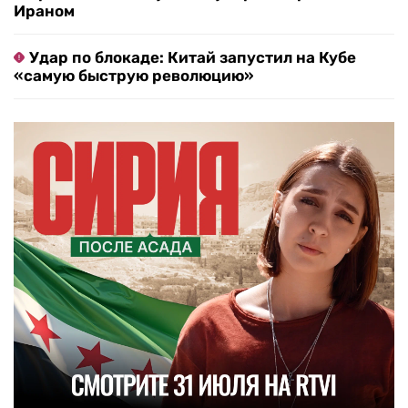
Ираном
Удар по блокаде: Китай запустил на Кубе
«самую быструю революцию»