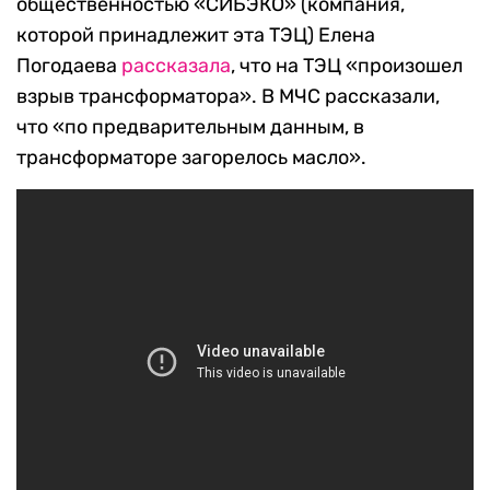
общественностью «СИБЭКО» (компания,
которой принадлежит эта ТЭЦ) Елена
Погодаева
рассказала
, что на ТЭЦ «произошел
взрыв трансформатора». В МЧС рассказали,
что «по предварительным данным, в
трансформаторе загорелось масло».