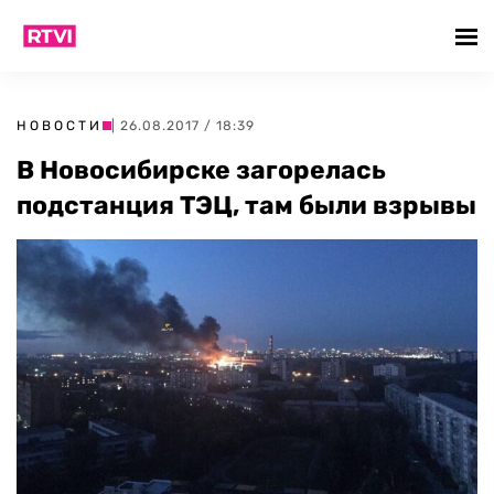
НОВОСТИ
| 26.08.2017 / 18:39
В Новосибирске загорелась
подстанция ТЭЦ, там были взрывы