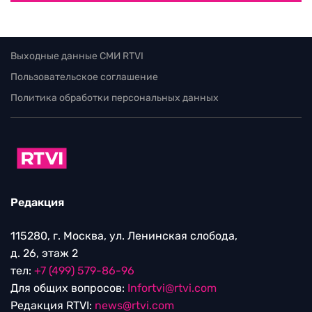
Выходные данные СМИ RTVI
Пользовательское соглашение
Политика обработки персональных данных
Редакция
115280, г. Москва, ул. Ленинская слобода,
д. 26, этаж 2
тел:
+7 (499) 579-86-96
Для общих вопросов:
Infortvi@rtvi.com
Редакция RTVI:
news@rtvi.com