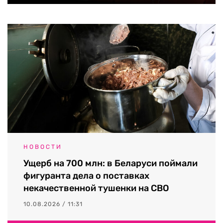
НОВОСТИ
Ущерб на 700 млн: в Беларуси поймали
фигуранта дела о поставках
некачественной тушенки на СВО
10.08.2026 / 11:31