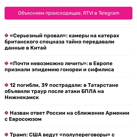
Объясняем происходящее. RTVI в Telegram
«Серьезный провал»: камеры на катерах
британского спецназа тайно передавали
данные в Китай
«Почти невозможно лечить»: в Европе
признали эпидемию гонореи и сифилиса
12 погибли, 39 пострадали: в Татарстане
объявили траур после атаки БПЛА на
Нижнекамск
Назван ответ России на сближение Армении
с Евросоюзом
Трамп: США ведут «полупереговоры» с