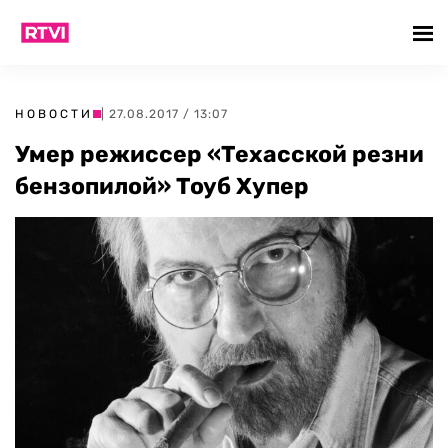
НОВОСТИ
| 27.08.2017 / 13:07
Умер режиссер «Техасской резни
бензопилой» Тоуб Хупер