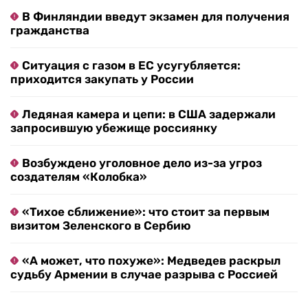
В Финляндии введут экзамен для получения
гражданства
Ситуация с газом в ЕС усугубляется:
приходится закупать у России
Ледяная камера и цепи: в США задержали
запросившую убежище россиянку
Возбуждено уголовное дело из-за угроз
создателям «Колобка»
«Тихое сближение»: что стоит за первым
визитом Зеленского в Сербию
«А может, что похуже»: Медведев раскрыл
судьбу Армении в случае разрыва с Россией