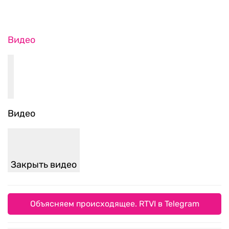
Видео
Видео
Закрыть видео
Объясняем происходящее. RTVI в Telegram