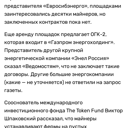
представителя «Евросибэнерго», площадками
заинтересовались десятки майнеров, но
заключенных контрактов пока нет.
Еще аренду площадок предлагает ОГК-2,
которая входит в «Газпром энергохолдинг».
Представитель другой крупной
энергетической компании «Энел Россия»
сказал «Ведомостям», что не заключает такие
договоры. Другие большие энергокомпании
(какие — не уточняется) не ответили на запрос
газеты.
Сооснователь международного
инвестиционного фонда The Token Fund Виктор
Шпаковский рассказал, что майнеры
устанавливают фермы на пустых