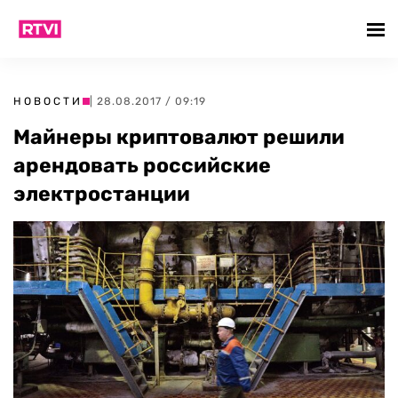
НОВОСТИ
| 28.08.2017 / 09:19
Майнеры криптовалют решили
арендовать российские
электростанции