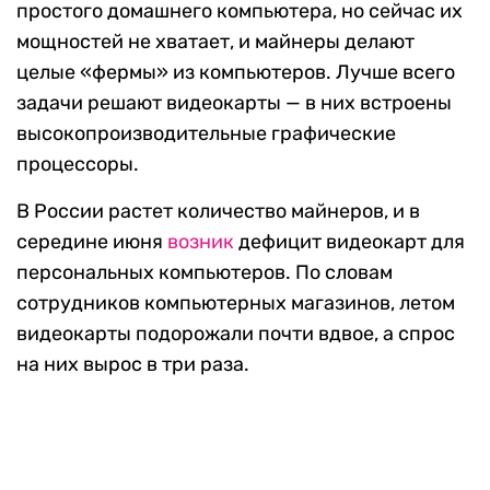
простого домашнего компьютера, но сейчас их
мощностей не хватает, и майнеры делают
целые «фермы» из компьютеров. Лучше всего
задачи решают видеокарты — в них встроены
высокопроизводительные графические
процессоры.
В России растет количество майнеров, и в
середине июня
возник
дефицит видеокарт для
персональных компьютеров. По словам
сотрудников компьютерных магазинов, летом
видеокарты подорожали почти вдвое, а спрос
на них вырос в три раза.