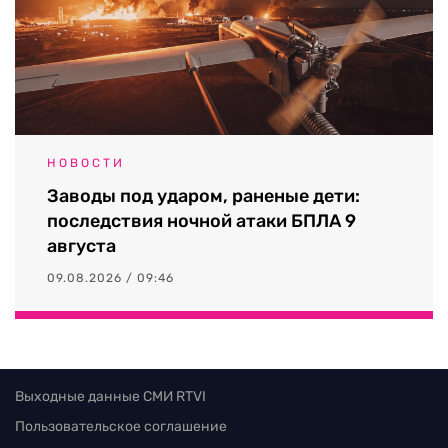
НОВОСТИ
Заводы под ударом, раненые дети:
последствия ночной атаки БПЛА 9
августа
09.08.2026 / 09:46
Выходные данные СМИ RTVI
Пользовательское соглашение