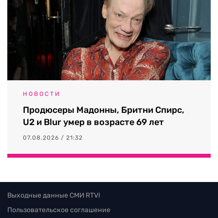
НОВОСТИ
Продюсеры Мадонны, Бритни Спирс,
U2 и Blur умер в возрасте 69 лет
07.08.2026 / 21:32
Выходные данные СМИ RTVI
Пользовательское соглашение