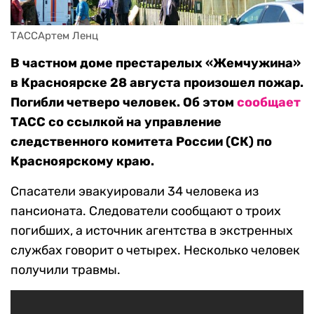
ТАССАртем Ленц
В частном доме престарелых «Жемчужина»
в Красноярске 28 августа произошел пожар.
Погибли четверо человек. Об этом
сообщает
ТАСС со ссылкой на управление
следственного комитета России (СК) по
Красноярскому краю.
Спасатели эвакуировали 34 человека из
пансионата. Следователи сообщают о троих
погибших, а источник агентства в экстренных
службах говорит о четырех. Несколько человек
получили травмы.