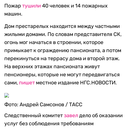
Пожар
тушили
40 человек и 14 пожарных
машин.
Дом престарелых находится между частными
жилыми домами. По словам представителя СК,
огонь мог начаться в строении, которое
примыкает к ограждению пансионата, а потом
перекинуться на террасу дома и второй этаж.
На верхних этажах пансионата живут
пенсионеры, которые не могут передвигаться
сами,
пишет
местное издание НГС.НОВОСТИ.
Фото: Андрей Самсонов / ТАСС
Следственный комитет
завел
дело об оказании
услуг без соблюдения требованиям