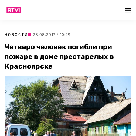
НОВОСТИ
| 28.08.2017 / 10:29
Четверо человек погибли при
пожаре в доме престарелых в
Красноярске