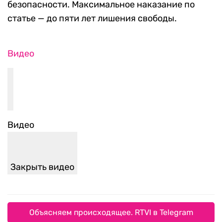
безопасности. Максимальное наказание по
статье — до пяти лет лишения свободы.
Видео
Видео
Закрыть видео
Объясняем происходящее. RTVI в Telegram