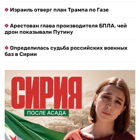
Израиль отверг план Трампа по Газе
Арестован глава производителя БПЛА, чей
дрон показывали Путину
Определилась судьба российских военных
баз в Сирии