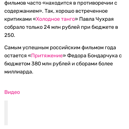
фильмов часто «находится в противоречии с
содержанием». Так, хорошо встреченное
критиками «
Холодное танго
» Павла Чухрая
собрало только 24 млн рублей при бюджете в
250.
Самым успешным российским фильмом года
остается «
Притяжение
» Федора Бондарчука с
бюджетом 380 млн рублей и сборами более
миллиарда.
Видео