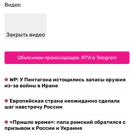
Видео
Закрыть видео
Объясняем происходящее. RTVI в Telegram
WP: У Пентагона истощились запасы оружия
из-за войны в Иране
Европейская страна неожиданно сделала
шаг навстречу России
«Пришло время»: папа римский обратился с
призывом к России и Украине