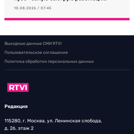
10.08.2026 / 07:45
Выходные данные СМИ RTVI
Пользовательское соглашение
Политика обработки персональных данных
Редакция
115280, г. Москва, ул. Ленинская слобода,
д. 26, этаж 2