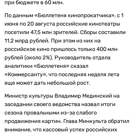
при бюджете в 60 млн.
По данным «Бюллетеня кинопрокатчика», с 1
июня по 20 августа российские кинотеатры
посетили 47,5 млн зрителей. Сборы составили
11,2 млрд рублей. При этом из них на
российское кино пришлось только 400 млн
рублей (около 2%). Руководитель отдела
аналитики «Бюллетеня» сказал
«Коммерсанту», что последняя неделя лета
еще может дать небольшой рост.
Министр культуры Владимир Мединский на
заседании своего ведомства назвал итоги
сезона провальными из-за слабого
продвижения картин. Глава Минкульта обратил
внимание, что кассовый успех российских