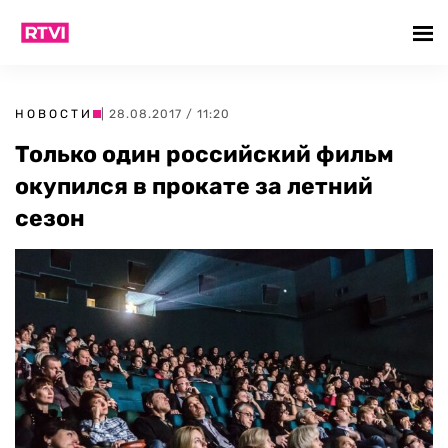
НОВОСТИ
| 28.08.2017 / 11:20
Только один российский фильм
окупился в прокате за летний
сезон