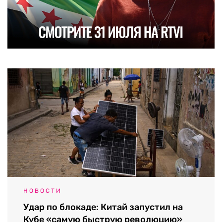
НОВОСТИ
Удар по блокаде: Китай запустил на
Кубе «самую быструю революцию»