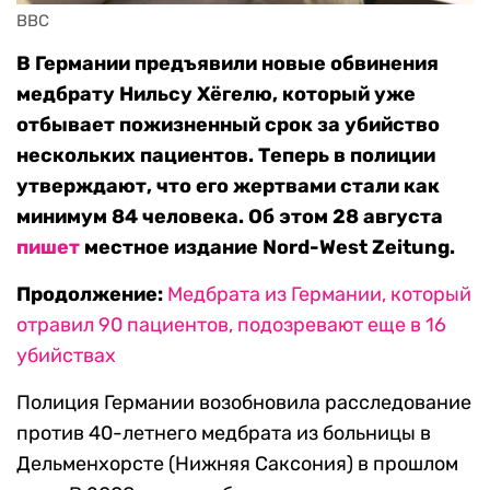
BBC
В Германии предъявили новые обвинения
медбрату Нильсу Хёгелю, который уже
отбывает пожизненный срок за убийство
нескольких пациентов. Теперь в полиции
утверждают, что его жертвами стали как
минимум 84 человека. Об этом 28 августа
пишет
местное издание Nord-West Zeitung.
Продолжение:
Медбрата из Германии, который
отравил 90 пациентов, подозревают еще в 16
убийствах
Полиция Германии возобновила расследование
против 40-летнего медбрата из больницы в
Дельменхорсте (Нижняя Саксония) в прошлом