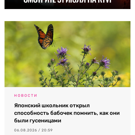
НОВОСТИ
Японский школьник открыл
способность бабочек помнить, как они
были гусеницами
06.08.2026 / 20:59