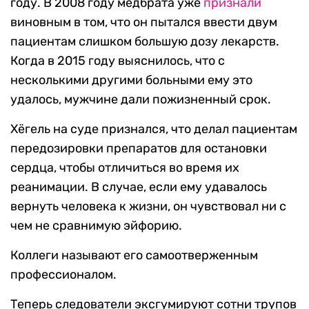
году. В 2008 году медбрата уже
признали
виновным в том, что он пытался ввести двум
пациентам слишком большую дозу лекарств.
Когда в 2015 году выяснилось, что с
несколькими другими больными ему это
удалось, мужчине дали пожизненный срок.
Хёгель на суде признался, что делал пациентам
передозировки препаратов для остановки
сердца, чтобы отличиться во время их
реанимации. В случае, если ему удавалось
вернуть человека к жизни, он чувствовал ни с
чем не сравнимую эйфорию.
Коллеги называют его самоотверженным
профессионалом.
Теперь следователи эксгумируют сотни трупов