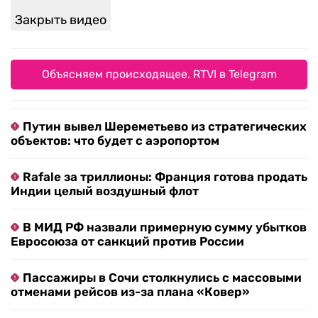
Закрыть видео
Объясняем происходящее. RTVI в Telegram
Путин вывел Шереметьево из стратегических
объектов: что будет с аэропортом
Rafale за триллионы: Франция готова продать
Индии целый воздушный флот
В МИД РФ назвали примерную сумму убытков
Евросоюза от санкций против России
Пассажиры в Сочи столкнулись с массовыми
отменами рейсов из-за плана «Ковер»