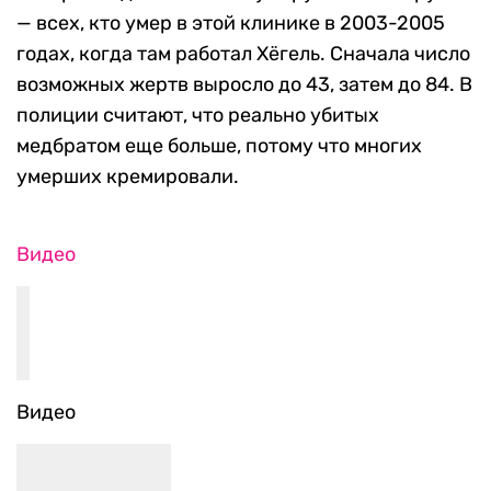
— всех, кто умер в этой клинике в 2003-2005
годах, когда там работал Хёгель. Сначала число
возможных жертв выросло до 43, затем до 84. В
полиции считают, что реально убитых
медбратом еще больше, потому что многих
умерших кремировали.
Видео
Видео