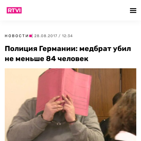
НОВОСТИ
| 28.08.2017 / 12:34
Полиция Германии: медбрат убил
не меньше 84 человек