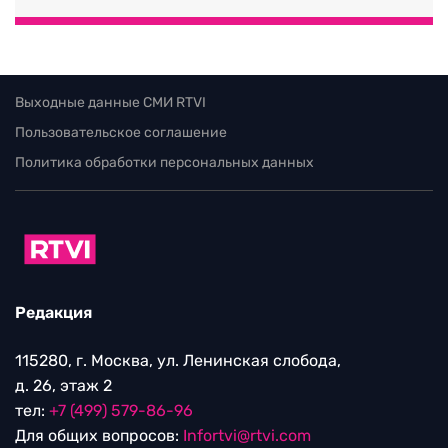
Выходные данные СМИ RTVI
Пользовательское соглашение
Политика обработки персональных данных
Редакция
115280, г. Москва, ул. Ленинская слобода,
д. 26, этаж 2
тел:
+7 (499) 579-86-96
Для общих вопросов:
Infortvi@rtvi.com