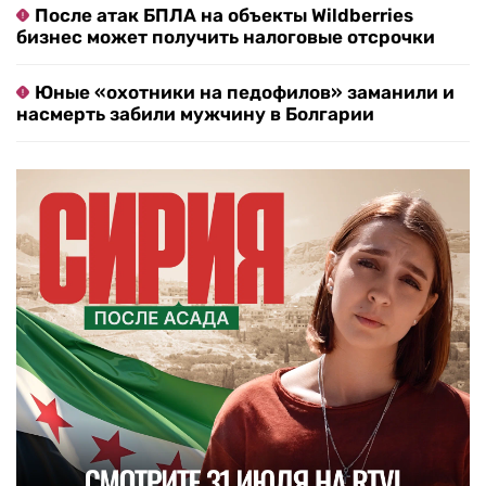
После атак БПЛА на объекты Wildberries
бизнес может получить налоговые отсрочки
Юные «охотники на педофилов» заманили и
насмерть забили мужчину в Болгарии