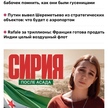
бабочек помнить, как они были гусеницами
Путин вывел Шереметьево из стратегических
объектов: что будет с аэропортом
Rafale за триллионы: Франция готова продать
Индии целый воздушный флот