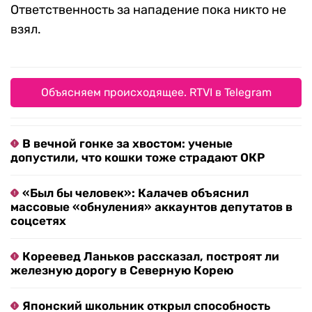
Ответственность за нападение пока никто не
взял.
Объясняем происходящее. RTVI в Telegram
В вечной гонке за хвостом: ученые
допустили, что кошки тоже страдают ОКР
«Был бы человек»: Калачев объяснил
массовые «обнуления» аккаунтов депутатов в
соцсетях
Кореевед Ланьков рассказал, построят ли
железную дорогу в Северную Корею
Японский школьник открыл способность