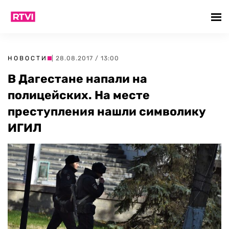
НОВОСТИ
| 28.08.2017 / 13:00
В Дагестане напали на
полицейских. На месте
преступления нашли символику
ИГИЛ