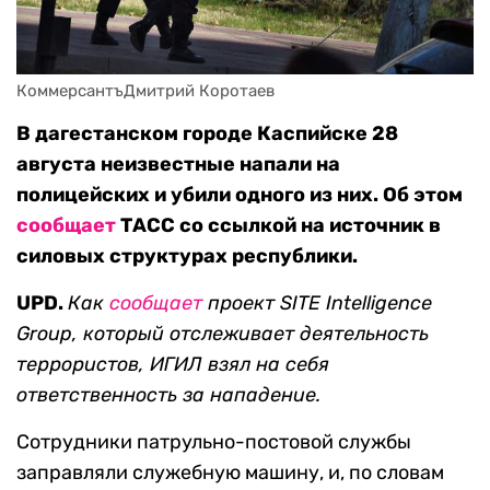
КоммерсантъДмитрий Коротаев
В дагестанском городе Каспийске 28
августа неизвестные напали на
полицейских и убили одного из них. Об этом
сообщает
ТАСС со ссылкой на источник в
силовых структурах республики.
UPD.
Как
сообщает
проект SITE Intelligence
Group, который отслеживает деятельность
террористов, ИГИЛ взял на себя
ответственность за нападение.
Сотрудники патрульно-постовой службы
заправляли служебную машину, и, по словам