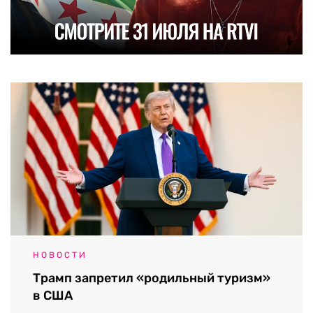
НОВОСТИ
Трамп запретил «родильный туризм»
в США