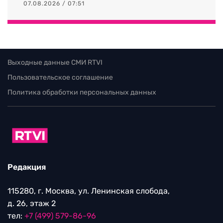
07.08.2026 / 07:51
Выходные данные СМИ RTVI
Пользовательское соглашение
Политика обработки персональных данных
Редакция
115280, г. Москва, ул. Ленинская слобода,
д. 26, этаж 2
тел:
+7 (499) 579-86-96