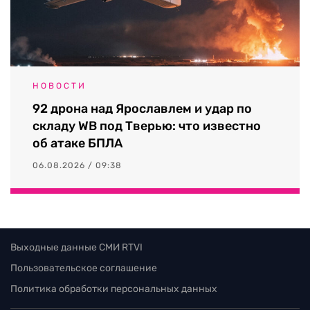
НОВОСТИ
92 дрона над Ярославлем и удар по
складу WB под Тверью: что известно
об атаке БПЛА
06.08.2026 / 09:38
Выходные данные СМИ RTVI
Пользовательское соглашение
Политика обработки персональных данных