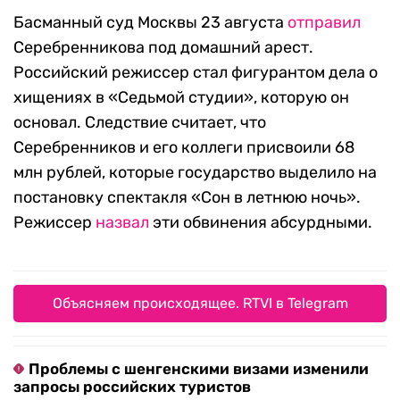
Басманный суд Москвы 23 августа
отправил
Серебренникова под домашний арест.
Российский режиссер стал фигурантом дела о
хищениях в «Седьмой студии», которую он
основал. Следствие считает, что
Серебренников и его коллеги присвоили 68
млн рублей, которые государство выделило на
постановку спектакля «Сон в летнюю ночь».
Режиссер
назвал
эти обвинения абсурдными.
Объясняем происходящее. RTVI в Telegram
Проблемы с шенгенскими визами изменили
запросы российских туристов