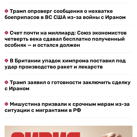
Трамп опроверг сообщения о нехватке
боеприпасов в ВС США из-за войны с Ираном
Счет почти на миллиард: Союз экономистов
четверть века сдавал бесплатно полученный
особняк — и остался должен
В Британии упадок химпрома поставил под
удар производство ракет и лекарств
Трамп заявил о готовности заключить сделку
с Ираном
Мишустина призвали к срочным мерам из-за
ситуации с мигрантами в РФ