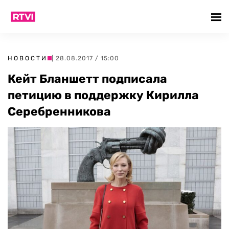
НОВОСТИ
| 28.08.2017 / 15:00
Кейт Бланшетт подписала
петицию в поддержку Кирилла
Серебренникова