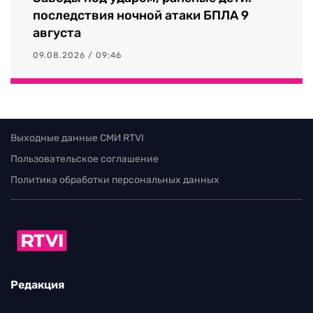
последствия ночной атаки БПЛА 9
августа
09.08.2026 / 09:46
Выходные данные СМИ RTVI
Пользовательское соглашение
Политика обработки персональных данных
Редакция