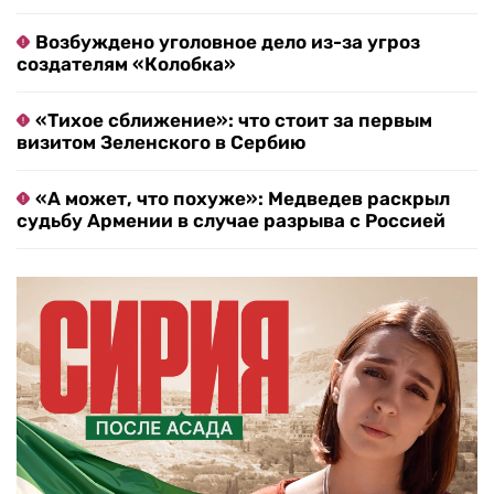
Возбуждено уголовное дело из-за угроз
создателям «Колобка»
«Тихое сближение»: что стоит за первым
визитом Зеленского в Сербию
«А может, что похуже»: Медведев раскрыл
судьбу Армении в случае разрыва с Россией