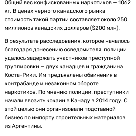
Общий вес конфискованных наркотиков — 1062
кг. В ценах черного канадского рынка
стоимость такой партии составляет около 250
миллионов канадских долларов ($200 млн).
В результате расследования, которое началось
благодаря донесению осведомителя, полиции
удалось задержать участников преступной
группировки — двух канадцев и гражданина
Коста-Рики. Им предъявлены обвинения в
контрабанде и незаконном обороте
наркотиков. По мнению полиции, преступники
начали ввозить кокаин в Канаду в 2014 году. С
этой целью они организовали подставной
бизнес по импорту строительных материалов
из Аргентины.