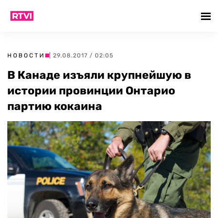
НОВОСТИ
| 29.08.2017 / 02:05
В Канаде изъяли крупнейшую в
истории провинции Онтарио
партию кокаина