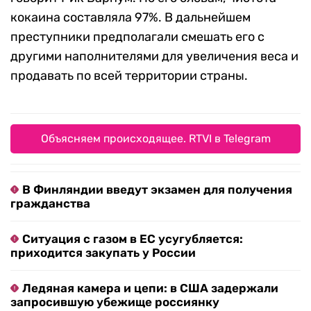
кокаина составляла 97%. В дальнейшем
преступники предполагали смешать его с
другими наполнителями для увеличения веса и
продавать по всей территории страны.
Объясняем происходящее. RTVI в Telegram
В Финляндии введут экзамен для получения
гражданства
Ситуация с газом в ЕС усугубляется:
приходится закупать у России
Ледяная камера и цепи: в США задержали
запросившую убежище россиянку