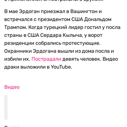
В мае Эрдоган приезжал в Вашингтон и
встречался с президентом США Дональдом
Трампом. Когда турецкий лидер гостил у посла
страны в США Сердара Кылыча, у ворот
резиденции собрались протестующие.
Охранники Эрдогана вышли из дома посла и
избили их.
Пострадали
девять человек. Видео
драки выложили в YouTube.
Видео