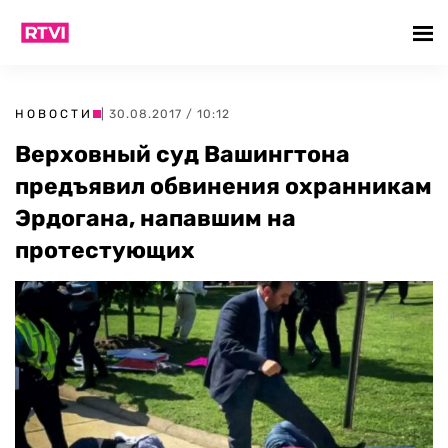
НОВОСТИ
| 30.08.2017 / 10:12
Верховный суд Вашингтона
предъявил обвинения охранникам
Эрдогана, напавшим на
протестующих