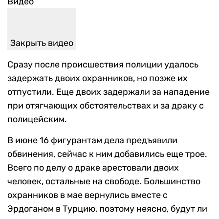
Видео
Закрыть видео
Сразу после происшествия полиции удалось
задержать двоих охранников, но позже их
отпустили. Еще двоих задержали за нападение
при отягчающих обстоятельствах и за драку с
полицейским.
В июне 16 фигурантам дела предъявили
обвинения, сейчас к ним добавились еще трое.
Всего по делу о драке арестовали двоих
человек, остальные на свободе. Большинство
охранников в мае вернулись вместе с
Эрдоганом в Турцию, поэтому неясно, будут ли