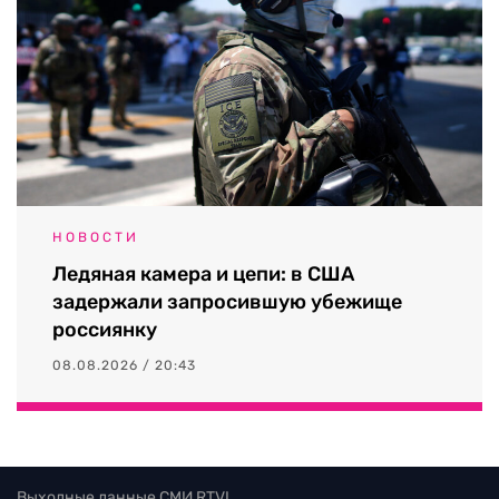
НОВОСТИ
Ледяная камера и цепи: в США
задержали запросившую убежище
россиянку
08.08.2026 / 20:43
Выходные данные СМИ RTVI