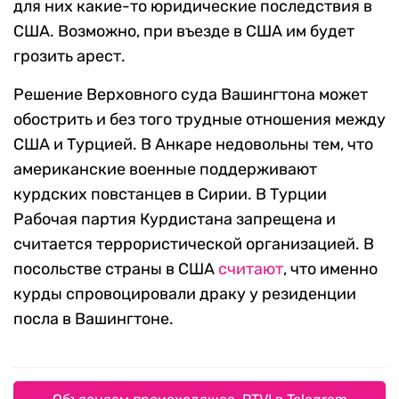
для них какие-то юридические последствия в
США. Возможно, при въезде в США им будет
грозить арест.
Решение Верховного суда Вашингтона может
обострить и без того трудные отношения между
США и Турцией. В Анкаре недовольны тем, что
американские военные поддерживают
курдских повстанцев в Сирии. В Турции
Рабочая партия Курдистана запрещена и
считается террористической организацией. В
посольстве страны в США
считают
, что именно
курды спровоцировали драку у резиденции
посла в Вашингтоне.