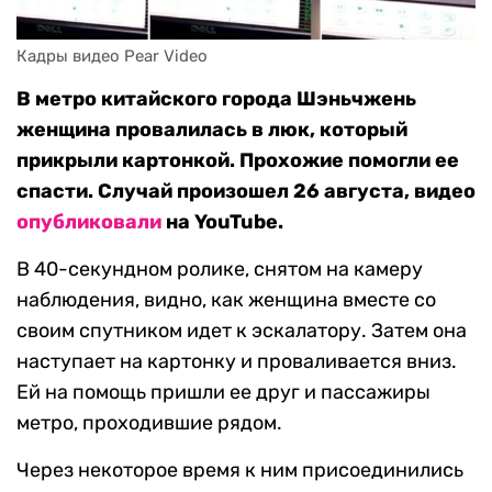
Кадры видео Pear Video
В метро китайского города Шэньчжень
женщина провалилась в люк, который
прикрыли картонкой. Прохожие помогли ее
спасти. Случай произошел 26 августа, видео
опубликовали
на YouTube.
В 40-секундном ролике, снятом на камеру
наблюдения, видно, как женщина вместе со
своим спутником идет к эскалатору. Затем она
наступает на картонку и проваливается вниз.
Ей на помощь пришли ее друг и пассажиры
метро, проходившие рядом.
Через некоторое время к ним присоединились