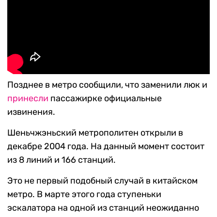
Позднее в метро сообщили, что заменили люк и
принесли
пассажирке официальные
извинения.
Шеньчжэньский метрополитен открыли в
декабре 2004 года. На данный момент состоит
из 8 линий и 166 станций.
Это не первый подобный случай в китайском
метро. В марте этого года ступеньки
эскалатора на одной из станций неожиданно