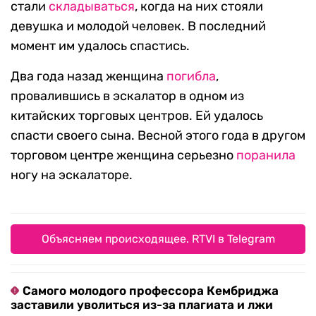
стали
складываться
, когда на них стояли
девушка и молодой человек. В последний
момент им удалось спастись.
Два года назад женщина
погибла
,
провалившись в эскалатор в одном из
китайских торговых центров. Ей удалось
спасти своего сына. Весной этого года в другом
торговом центре женщина серьезно
поранила
ногу на эскалаторе.
Объясняем происходящее. RTVI в Telegram
Самого молодого профессора Кембриджа
заставили уволиться из-за плагиата и лжи