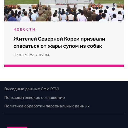
НОВОСТИ
Жителей Северной Кореи призвали
спасаться от жары супом из собак
07.08.2026 / 09:04
Выходные данные СМИ RTVI
Пользовательское соглашение
Политика обработки персональных данных