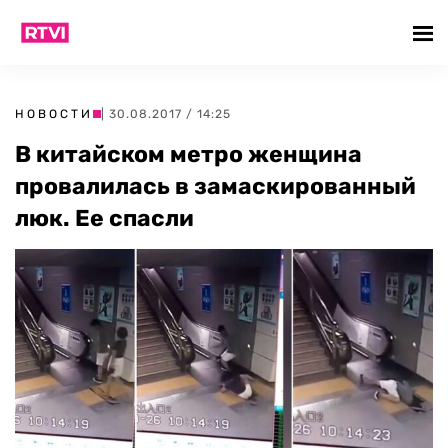
НОВОСТИ
| 30.08.2017 / 14:25
В китайском метро женщина
провалилась в замаскированный
люк. Ее спасли