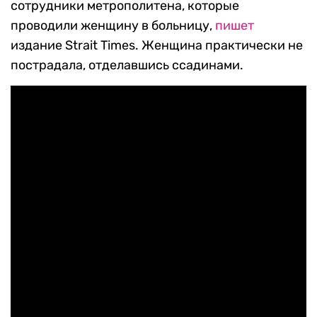
сотрудники метрополитена, которые
проводили женщину в больницу,
пишет
издание Strait Times. Женщина практически не
пострадала, отделавшись ссадинами.