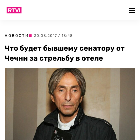
НОВОСТИ
| 30.08.2017 / 18:48
Что будет бывшему сенатору от
Чечни за стрельбу в отеле