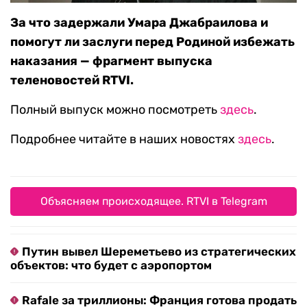
За что задержали Умара Джабраилова и
помогут ли заслуги перед Родиной избежать
наказания — фрагмент выпуска
теленовостей RTVI.
Полный выпуск можно посмотреть
здесь
.
Подробнее читайте в наших новостях
здесь
.
Объясняем происходящее. RTVI в Telegram
Путин вывел Шереметьево из стратегических
объектов: что будет с аэропортом
Rafale за триллионы: Франция готова продать