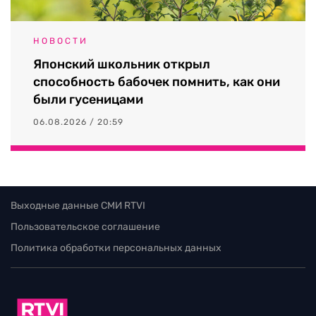
НОВОСТИ
Японский школьник открыл
способность бабочек помнить, как они
были гусеницами
06.08.2026 / 20:59
Выходные данные СМИ RTVI
Пользовательское соглашение
Политика обработки персональных данных