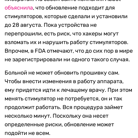
объяснила
, что обновление подходит для
стимуляторов, которые сделали и установили
до 28 августа. Пока устройства не
перепрошили, есть риск, что хакеры могут
взломать их и нарушить работу стимуляторов.
Впрочем, в FDA отмечают, что до сих пор в мире
не зарегистрировали ни одного такого случая.
Больной не может обновить прошивку сам.
Чтобы внести изменения в работу аппарата,
ему придется идти к лечащему врачу. При этом
менять стимулятор не потребуется, он и так
продолжит работать. Вся процедура займет
несколько минут. Поскольку она несет
определенные риски, обновление может
подойти не всем.