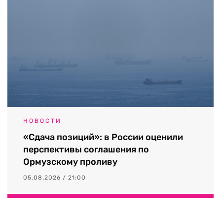
НОВОСТИ
«Сдача позиций»: в России оценили
перспективы соглашения по
Ормузскому проливу
05.08.2026 / 21:00