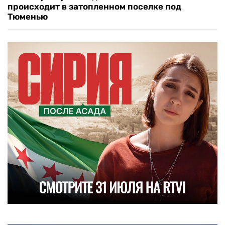
происходит в затопленном поселке под
Тюменью