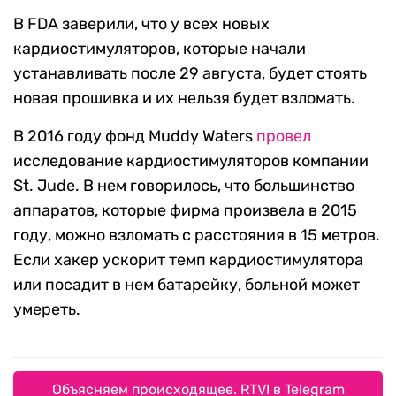
В FDA заверили, что у всех новых
кардиостимуляторов, которые начали
устанавливать после 29 августа, будет стоять
новая прошивка и их нельзя будет взломать.
В 2016 году фонд Muddy Waters
провел
исследование кардиостимуляторов компании
St. Jude. В нем говорилось, что большинство
аппаратов, которые фирма произвела в 2015
году, можно взломать с расстояния в 15 метров.
Если хакер ускорит темп кардиостимулятора
или посадит в нем батарейку, больной может
умереть.
Объясняем происходящее. RTVI в Telegram