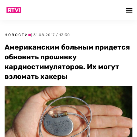
НОВОСТИ
| 31.08.2017 / 13:30
Американским больным придется
обновить прошивку
кардиостимуляторов. Их могут
взломать хакеры