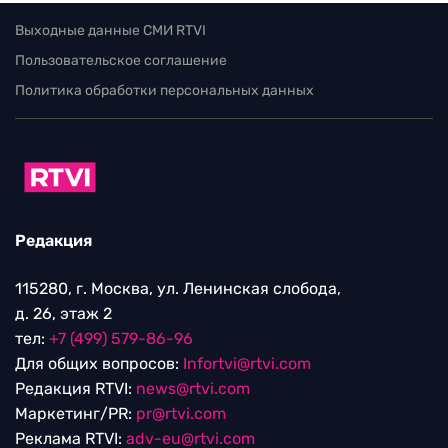
Выходные данные СМИ RTVI
Пользовательское соглашение
Политика обработки персональных данных
Редакция
115280, г. Москва, ул. Ленинская слобода,
д. 26, этаж 2
тел:
+7 (499) 579-86-96
Для общих вопросов:
Infortvi@rtvi.com
Редакция RTVI:
news@rtvi.com
Маркетинг/PR:
pr@rtvi.com
Реклама RTVI:
adv-eu@rtvi.com