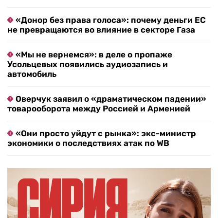
«Донор без права голоса»: почему деньги ЕС
не превращаются во влияние в секторе Газа
«Мы не вернемся»: в деле о пропаже
Усольцевых появились аудиозапись и
автомобиль
Оверчук заявил о «драматическом падении»
товарооборота между Россией и Арменией
«Они просто уйдут с рынка»: экс-министр
экономики о последствиях атак по WB