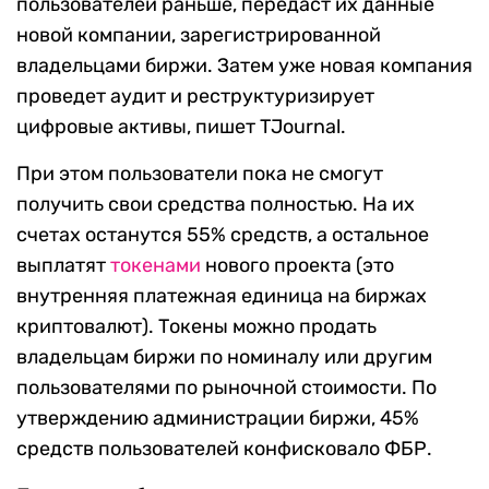
пользователей раньше, передаст их данные
новой компании, зарегистрированной
владельцами биржи. Затем уже новая компания
проведет аудит и реструктуризирует
цифровые активы, пишет TJournal.
При этом пользователи пока не смогут
получить свои средства полностью. На их
счетах останутся 55% средств, а остальное
выплатят
токенами
нового проекта (это
внутренняя платежная единица на биржах
криптовалют). Токены можно продать
владельцам биржи по номиналу или другим
пользователями по рыночной стоимости. По
утверждению администрации биржи, 45%
средств пользователей конфисковало ФБР.