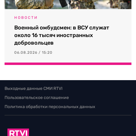
НОВОСТИ
Военный омбудсмен: в ВСУ служат
около 16 тысяч иностранных
добровольцев
06.08.2026 / 15:20
Выходные данные СМИ RTVI
Пользовательское соглашение
Политика обработки персональных данных