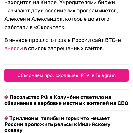
находится на Кипре. Учредителями биржи
называют двух российских программистов,
Алексея и Александра, которые до этого
работали в «Сколково».
В январе прошлого года в России сайт BTC-е
внесли
в список запрещенных сайтов.
Объясняем происходящее. RTVI в Telegram
Посольство РФ в Колумбии ответило на
обвинения в вербовке местных жителей на СВО
Триллионы, талибы и горы: что мешает
России проложить рельсы к Индийскому
океану