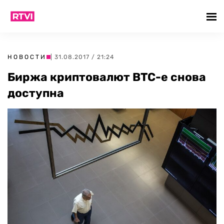
НОВОСТИ
| 31.08.2017 / 21:24
Биржа криптовалют BTC-е снова
доступна