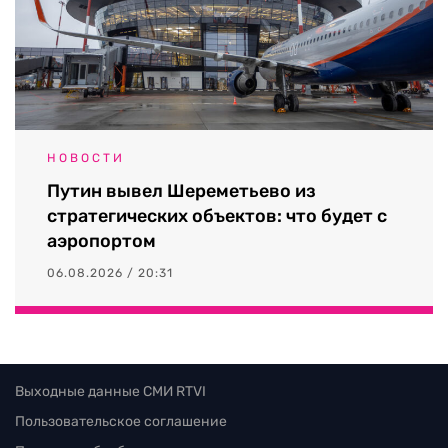
НОВОСТИ
Путин вывел Шереметьево из
стратегических объектов: что будет с
аэропортом
06.08.2026 / 20:31
Выходные данные СМИ RTVI
Пользовательское соглашение