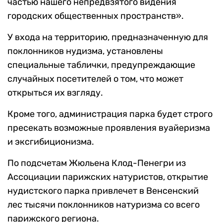
частью нашего непредвзятого видения
городских общественных пространств».
У входа на территорию, предназначенную для
поклонников нудизма, установлены
специальные таблички, предупреждающие
случайных посетителей о том, что может
открыться их взгляду.
Кроме того, администрация парка будет строго
пресекать возможные проявления вуайеризма
и эксгибиционизма.
По подсчетам Жюльена Клод-Пенегри из
Ассоциации парижских натуристов, открытие
нудистского парка привлечет в Венсенский
лес тысячи поклонников натуризма со всего
парижского региона.