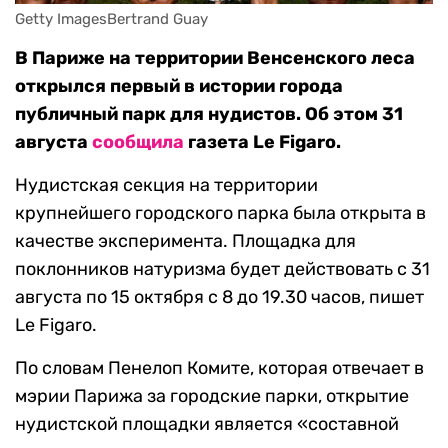
Getty ImagesBertrand Guay
В Париже на территории Венсенского леса
открылся первый в истории города
публичный парк для нудистов. Об этом 31
августа
сообщила
газета Le Figaro.
Нудистская секция на территории
крупнейшего городского парка была открыта в
качестве эксперимента. Площадка для
поклонников натуризма будет действовать с 31
августа по 15 октября с 8 до 19.30 часов, пишет
Le Figaro.
По словам Пенелоп Комите, которая отвечает в
мэрии Парижа за городские парки, открытие
нудистской площадки является «составной