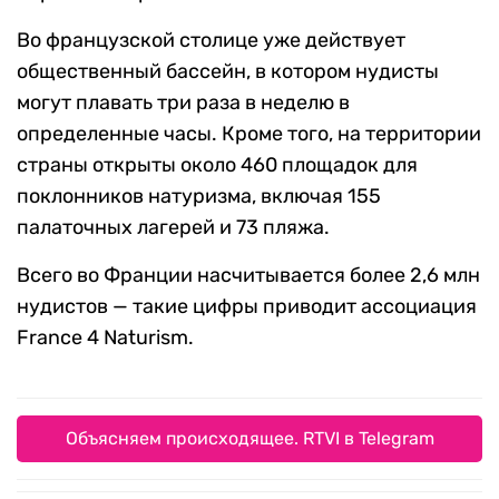
Во французской столице уже действует
общественный бассейн, в котором нудисты
могут плавать три раза в неделю в
определенные часы. Кроме того, на территории
страны открыты около 460 площадок для
поклонников натуризма, включая 155
палаточных лагерей и 73 пляжа.
Всего во Франции насчитывается более 2,6 млн
нудистов — такие цифры приводит ассоциация
France 4 Naturism.
Объясняем происходящее. RTVI в Telegram