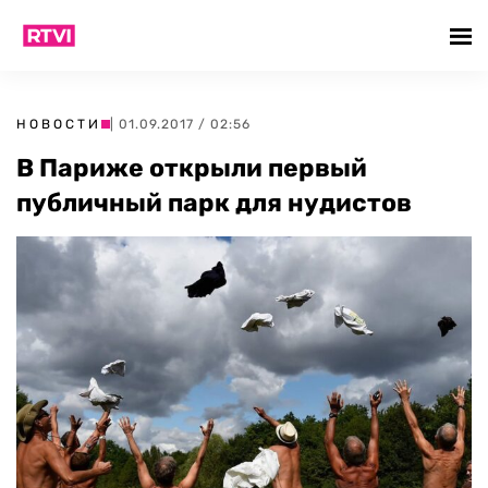
НОВОСТИ
| 01.09.2017 / 02:56
В Париже открыли первый
публичный парк для нудистов