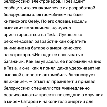
белорусских электрокаров. Президент
сообщил, что ознакомился с их разработкой —
белорусским электромобилем на базе
китайского Geely. По его словам, модель
выглядит «прилично», но нужно
ориентироваться на Tesla. Лукашенко
рекомендовал разработчикам обратить
внимание на батарею американского
электрокара. «Не надо ее всовывать в
багажник. Как вы увидели, ее положили на дно
в Tesla, и она, как я понял, даже удерживает на
высокой скорости автомобиль, балансирует
движение», — отметил президент и призвал
белорусских специалистов «немедленно
реализовывать» проекты по созданию «лучших
в мире» батареи и накопителя энергии для