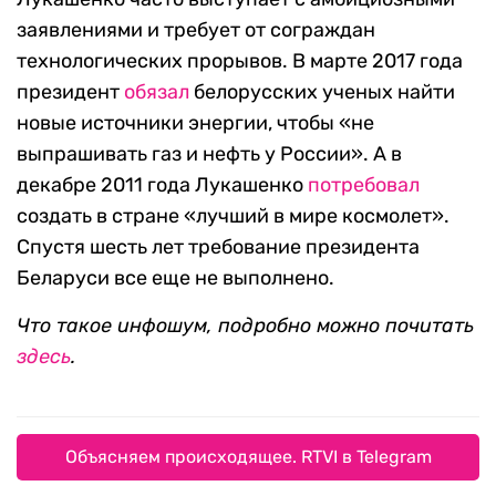
заявлениями и требует от сограждан
технологических прорывов. В марте 2017 года
президент
обязал
белорусских ученых найти
новые источники энергии, чтобы «не
выпрашивать газ и нефть у России». А в
декабре 2011 года Лукашенко
потребовал
создать в стране «лучший в мире космолет».
Спустя шесть лет требование президента
Беларуси все еще не выполнено.
Что такое инфошум, подробно можно почитать
здесь
.
Объясняем происходящее. RTVI в Telegram