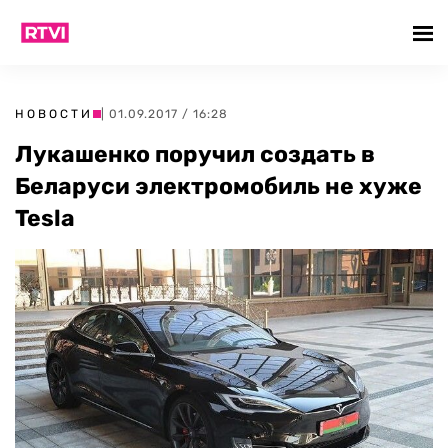
НОВОСТИ
| 01.09.2017 / 16:28
Лукашенко поручил создать в
Беларуси электромобиль не хуже
Tesla