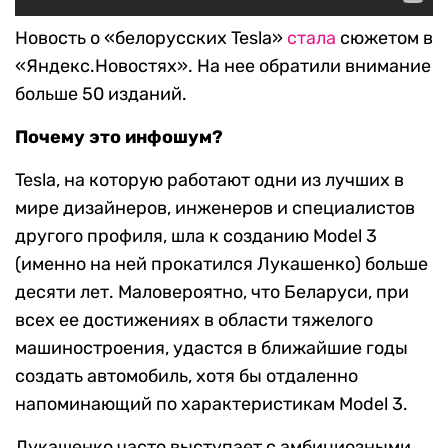
Новость о «белорусских Tesla»
стала
сюжетом в
«Яндекс.Новостях». На нее обратили внимание
больше 50 изданий.
Почему это инфошум?
Tesla, на которую работают одни из лучших в
мире дизайнеров, инженеров и специалистов
другого профиля, шла к созданию Model 3
(именно на ней прокатился Лукашенко) больше
десяти лет. Маловероятно, что Беларуси, при
всех ее достижениях в области тяжелого
машиностроения, удастся в ближайшие годы
создать автомобиль, хотя бы отдаленно
напоминающий по характеристикам Model 3.
Лукашенко часто выступает с амбициозными