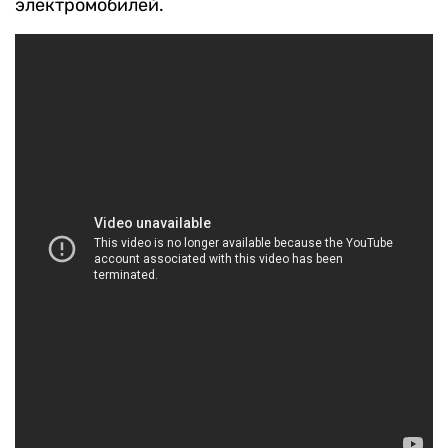
электромобилей.