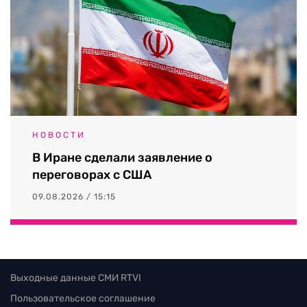
НОВОСТИ
В Иране сделали заявление о
переговорах с США
09.08.2026 / 15:15
Выходные данные СМИ RTVI
Пользовательское соглашение