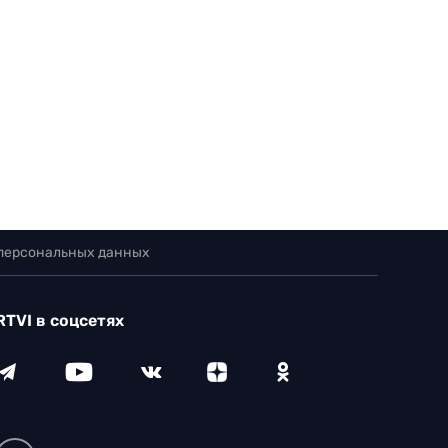
 персональных данных
RTVI в соцсетях