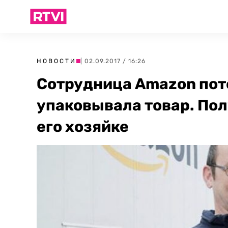
НОВОСТИ
| 02.09.2017 / 16:26
Сотрудница Amazon поте
упаковывала товар. По
его хозяйке