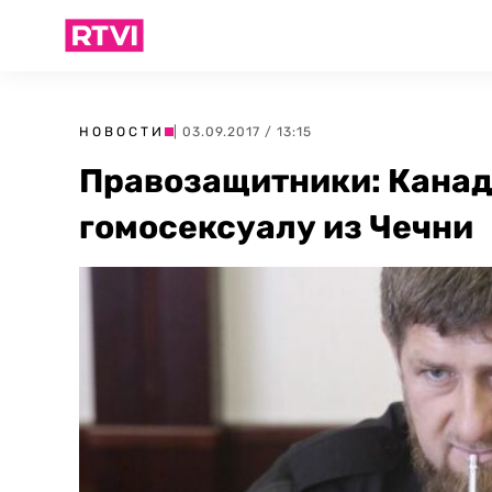
НОВОСТИ
| 03.09.2017 / 13:15
Правозащитники: Канад
гомосексуалу из Чечни