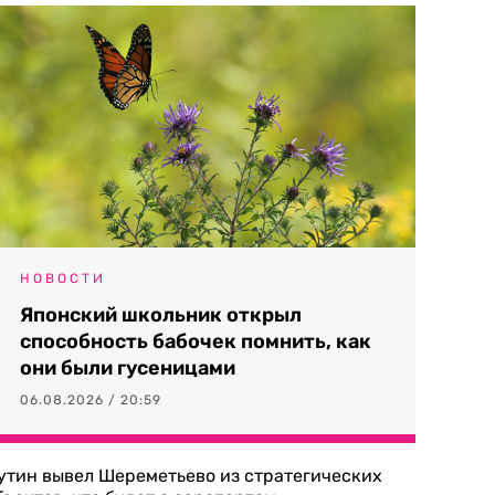
НОВОСТИ
Японский школьник открыл
способность бабочек помнить, как
они были гусеницами
06.08.2026 / 20:59
утин вывел Шереметьево из стратегических